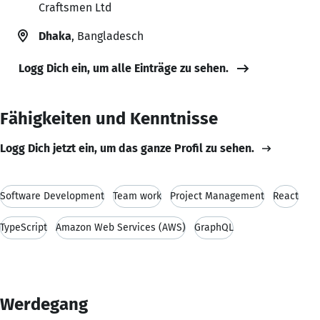
Craftsmen Ltd
Dhaka
, Bangladesch
Logg Dich ein, um alle Einträge zu sehen.
Fähigkeiten und Kenntnisse
Logg Dich jetzt ein, um das ganze Profil zu sehen.
Software Development
Team work
Project Management
React
TypeScript
Amazon Web Services (AWS)
GraphQL
Werdegang