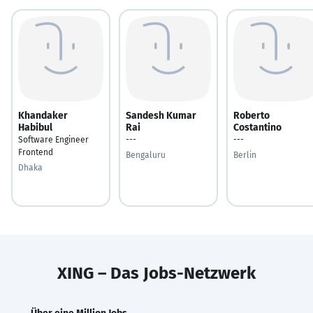
Khandaker
Sandesh Kumar
Roberto
Habibul
Rai
Costantino
Software Engineer
---
---
Frontend
Bengaluru
Berlin
Dhaka
XING – Das Jobs-Netzwerk