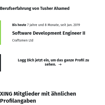
Berufserfahrung von Tusher Ahamed
Bis heute
7 Jahre und 8 Monate, seit Jan. 2019
Software Development Engineer II
Craftsmen Ltd
Logg Dich jetzt ein, um das ganze Profil zu
sehen.
XING Mitglieder mit ähnlichen
Profilangaben