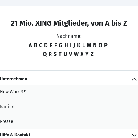
21 Mio. XING Mitglieder, von A bis Z
Nachname:
A
B
C
D
E
F
G
H
I
J
K
L
M
N
O
P
Q
R
S
T
U
V
W
X
Y
Z
Unternehmen
New Work SE
Karriere
Presse
Hilfe & Kontakt