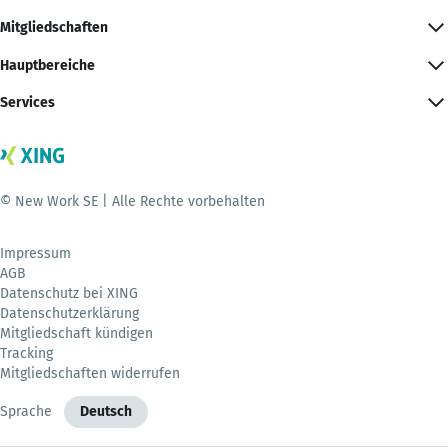
Mitgliedschaften
Hauptbereiche
Services
© New Work SE | Alle Rechte vorbehalten
Impressum
AGB
Datenschutz bei XING
Datenschutzerklärung
Mitgliedschaft kündigen
Tracking
Mitgliedschaften widerrufen
Sprache
Deutsch