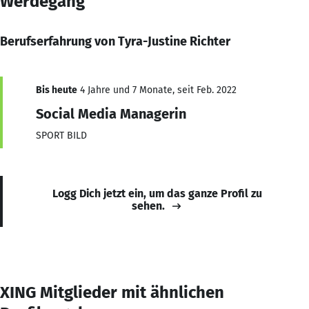
Werdegang
Berufserfahrung von Tyra-Justine Richter
Bis heute
4 Jahre und 7 Monate, seit Feb. 2022
Social Media Managerin
SPORT BILD
Logg Dich jetzt ein, um das ganze Profil zu
sehen.
XING Mitglieder mit ähnlichen