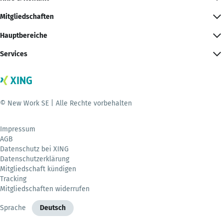
Mitgliedschaften
Hauptbereiche
Services
© New Work SE | Alle Rechte vorbehalten
Impressum
AGB
Datenschutz bei XING
Datenschutzerklärung
Mitgliedschaft kündigen
Tracking
Mitgliedschaften widerrufen
Sprache
Deutsch