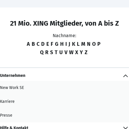
21 Mio. XING Mitglieder, von A bis Z
Nachname:
A
B
C
D
E
F
G
H
I
J
K
L
M
N
O
P
Q
R
S
T
U
V
W
X
Y
Z
Unternehmen
New Work SE
Karriere
Presse
Hilfe & Kontakt