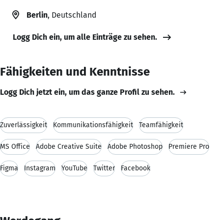
Berlin
, Deutschland
Logg Dich ein, um alle Einträge zu sehen.
Fähigkeiten und Kenntnisse
Logg Dich jetzt ein, um das ganze Profil zu sehen.
Zuverlässigkeit
Kommunikationsfähigkeit
Teamfähigkeit
MS Office
Adobe Creative Suite
Adobe Photoshop
Premiere Pro
Figma
Instagram
YouTube
Twitter
Facebook