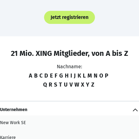
Jetzt registrieren
21 Mio. XING Mitglieder, von A bis Z
Nachname:
A
B
C
D
E
F
G
H
I
J
K
L
M
N
O
P
Q
R
S
T
U
V
W
X
Y
Z
Unternehmen
New Work SE
Karriere