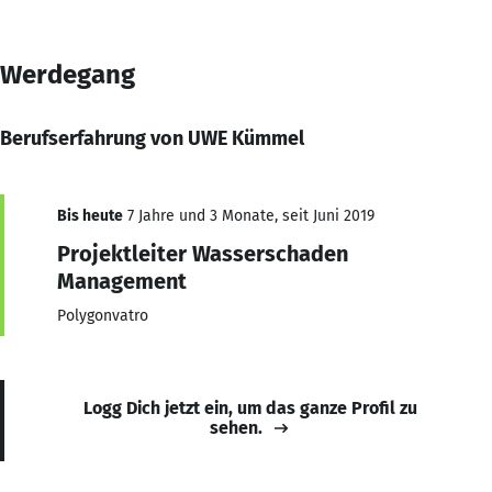
Werdegang
Berufserfahrung von UWE Kümmel
Bis heute
7 Jahre und 3 Monate, seit Juni 2019
Projektleiter Wasserschaden
Management
Polygonvatro
Logg Dich jetzt ein, um das ganze Profil zu
sehen.