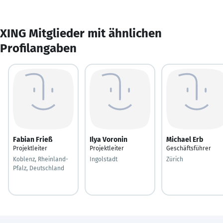
XING Mitglieder mit ähnlichen
Profilangaben
Fabian Frieß
Ilya Voronin
Michael Erb
Projektleiter
Projektleiter
Geschäftsführer
Koblenz, Rheinland-
Ingolstadt
Zürich
Pfalz, Deutschland