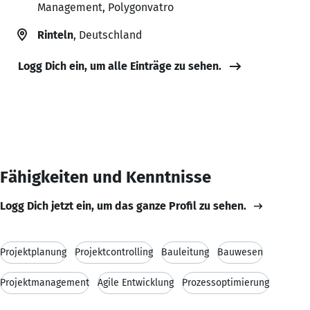
Management, Polygonvatro
Rinteln
, Deutschland
Logg Dich ein, um alle Einträge zu sehen.
Fähigkeiten und Kenntnisse
Logg Dich jetzt ein, um das ganze Profil zu sehen.
Projektplanung
Projektcontrolling
Bauleitung
Bauwesen
Projektmanagement
Agile Entwicklung
Prozessoptimierung