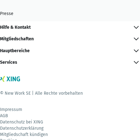
Presse
Hilfe & Kontakt
Mitgliedschaften
Hauptbereiche
Services
© New Work SE | Alle Rechte vorbehalten
Impressum
AGB
Datenschutz bei XING
Datenschutzerklärung
Mitgliedschaft kündigen