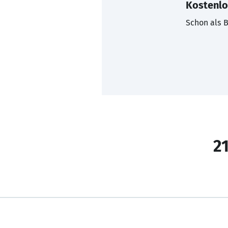
Kostenlo
Schon als B
21