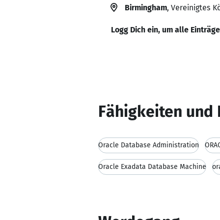
Birmingham
, Vereinigtes K
Logg Dich ein, um alle Einträg
Fähigkeiten und 
Oracle Database Administration
ORAC
Oracle Exadata Database Machine
or