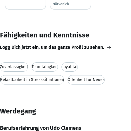
Nörvenich
Fähigkeiten und Kenntnisse
Logg Dich jetzt ein, um das ganze Profil zu sehen.
Zuverlässigkeit
Teamfähigkeit
Loyalität
Belastbarkeit in Stresssituationen
Offenheit für Neues
Werdegang
Berufserfahrung von Udo Clemens