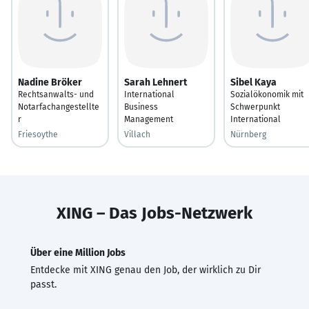
Nadine Bröker
Sarah Lehnert
Sibel Kaya
Rechtsanwalts- und
International
Sozialökonomik mit
Notarfachangestellte
Business
Schwerpunkt
r
Management
International
Friesoythe
Villach
Nürnberg
XING – Das Jobs-Netzwerk
Über eine Million Jobs
Entdecke mit XING genau den Job, der wirklich zu Dir
passt.