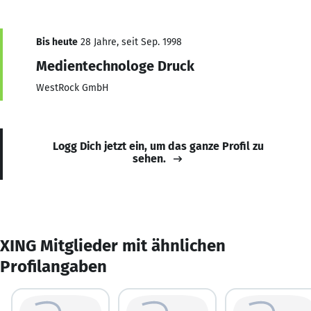
Bis heute
28 Jahre, seit Sep. 1998
Medientechnologe Druck
WestRock GmbH
Logg Dich jetzt ein, um das ganze Profil zu
sehen.
XING Mitglieder mit ähnlichen
Profilangaben