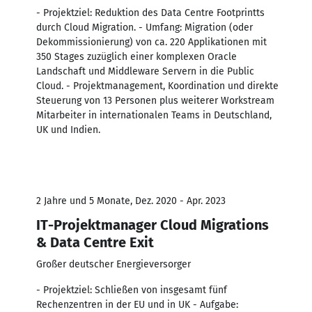
- Projektziel: Reduktion des Data Centre Footprintts
durch Cloud Migration. - Umfang: Migration (oder
Dekommissionierung) von ca. 220 Applikationen mit
350 Stages zuzüglich einer komplexen Oracle
Landschaft und Middleware Servern in die Public
Cloud. - Projektmanagement, Koordination und direkte
Steuerung von 13 Personen plus weiterer Workstream
Mitarbeiter in internationalen Teams in Deutschland,
UK und Indien.
2 Jahre und 5 Monate, Dez. 2020 - Apr. 2023
IT-Projektmanager Cloud Migrations
& Data Centre Exit
Großer deutscher Energieversorger
- Projektziel: Schließen von insgesamt fünf
Rechenzentren in der EU und in UK - Aufgabe: