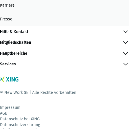
Karriere
Presse
Hilfe & Kontakt
Mitgliedschaften
Hauptbereiche
Services
© New Work SE | Alle Rechte vorbehalten
Impressum
AGB
Datenschutz bei XING
Datenschutzerklärung