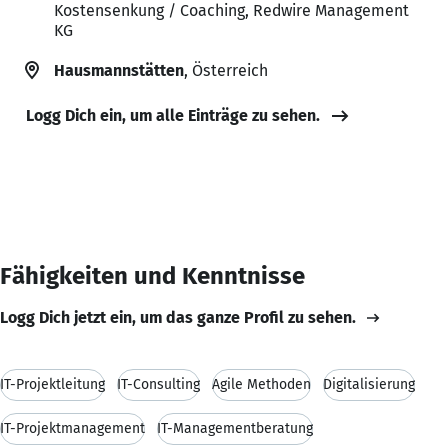
Kostensenkung / Coaching, Redwire Management
KG
Hausmannstätten
, Österreich
Logg Dich ein, um alle Einträge zu sehen.
Fähigkeiten und Kenntnisse
Logg Dich jetzt ein, um das ganze Profil zu sehen.
IT-Projektleitung
IT-Consulting
Agile Methoden
Digitalisierung
IT-Projektmanagement
IT-Managementberatung