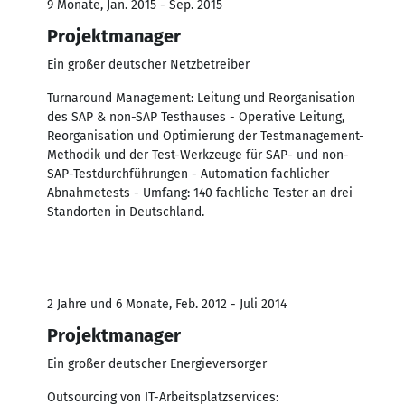
9 Monate, Jan. 2015 - Sep. 2015
Projektmanager
Ein großer deutscher Netzbetreiber
Turnaround Management: Leitung und Reorganisation
des SAP & non-SAP Testhauses - Operative Leitung,
Reorganisation und Optimierung der Testmanagement-
Methodik und der Test-Werkzeuge für SAP- und non-
SAP-Testdurchführungen - Automation fachlicher
Abnahmetests - Umfang: 140 fachliche Tester an drei
Standorten in Deutschland.
2 Jahre und 6 Monate, Feb. 2012 - Juli 2014
Projektmanager
Ein großer deutscher Energieversorger
Outsourcing von IT-Arbeitsplatzservices: