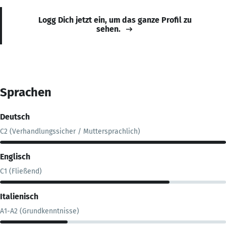
Logg Dich jetzt ein, um das ganze Profil zu
sehen.
Sprachen
Deutsch
C2 (Verhandlungssicher / Muttersprachlich)
Englisch
C1 (Fließend)
Italienisch
A1-A2 (Grundkenntnisse)