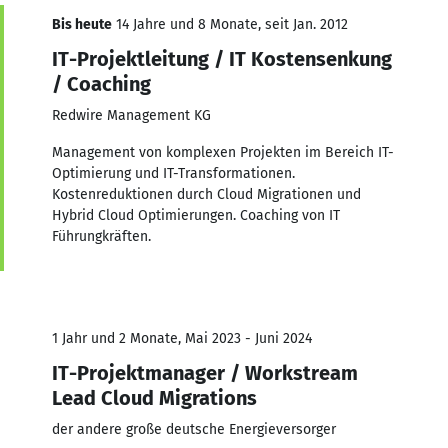
Bis heute
14 Jahre und 8 Monate, seit Jan. 2012
IT-Projektleitung / IT Kostensenkung
/ Coaching
Redwire Management KG
Management von komplexen Projekten im Bereich IT-
Optimierung und IT-Transformationen.
Kostenreduktionen durch Cloud Migrationen und
Hybrid Cloud Optimierungen. Coaching von IT
Führungkräften.
1 Jahr und 2 Monate, Mai 2023 - Juni 2024
IT-Projektmanager / Workstream
Lead Cloud Migrations
der andere große deutsche Energieversorger