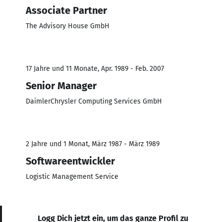
Associate Partner
The Advisory House GmbH
17 Jahre und 11 Monate, Apr. 1989 - Feb. 2007
Senior Manager
DaimlerChrysler Computing Services GmbH
2 Jahre und 1 Monat, März 1987 - März 1989
Softwareentwickler
Logistic Management Service
Logg Dich jetzt ein, um das ganze Profil zu