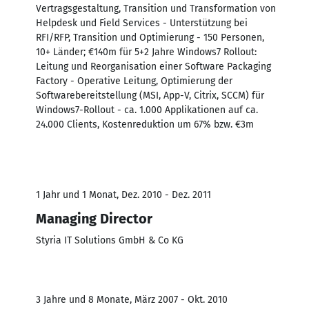
Vertragsgestaltung, Transition und Transformation von
Helpdesk und Field Services - Unterstützung bei
RFI/RFP, Transition und Optimierung - 150 Personen,
10+ Länder; €140m für 5+2 Jahre Windows7 Rollout:
Leitung und Reorganisation einer Software Packaging
Factory - Operative Leitung, Optimierung der
Softwarebereitstellung (MSI, App-V, Citrix, SCCM) für
Windows7-Rollout - ca. 1.000 Applikationen auf ca.
24.000 Clients, Kostenreduktion um 67% bzw. €3m
1 Jahr und 1 Monat, Dez. 2010 - Dez. 2011
Managing Director
Styria IT Solutions GmbH & Co KG
3 Jahre und 8 Monate, März 2007 - Okt. 2010