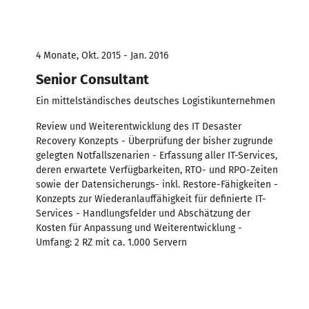
4 Monate, Okt. 2015 - Jan. 2016
Senior Consultant
Ein mittelständisches deutsches Logistikunternehmen
Review und Weiterentwicklung des IT Desaster
Recovery Konzepts - Überprüfung der bisher zugrunde
gelegten Notfallszenarien - Erfassung aller IT-Services,
deren erwartete Verfügbarkeiten, RTO- und RPO-Zeiten
sowie der Datensicherungs- inkl. Restore-Fähigkeiten -
Konzepts zur Wiederanlauffähigkeit für definierte IT-
Services - Handlungsfelder und Abschätzung der
Kosten für Anpassung und Weiterentwicklung -
Umfang: 2 RZ mit ca. 1.000 Servern