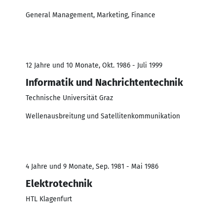
General Management, Marketing, Finance
12 Jahre und 10 Monate, Okt. 1986 - Juli 1999
Informatik und Nachrichtentechnik
Technische Universität Graz
Wellenausbreitung und Satellitenkommunikation
4 Jahre und 9 Monate, Sep. 1981 - Mai 1986
Elektrotechnik
HTL Klagenfurt