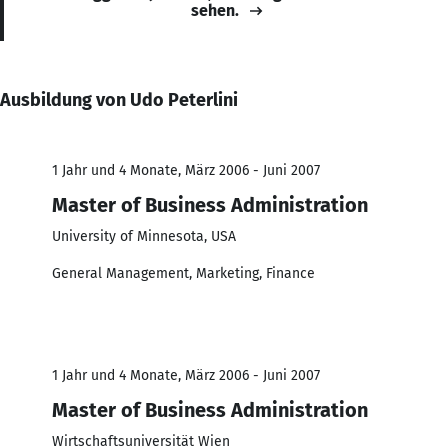
sehen.
Ausbildung von Udo Peterlini
1 Jahr und 4 Monate, März 2006 - Juni 2007
Master of Business Administration
University of Minnesota, USA
General Management, Marketing, Finance
1 Jahr und 4 Monate, März 2006 - Juni 2007
Master of Business Administration
Wirtschaftsuniversität Wien