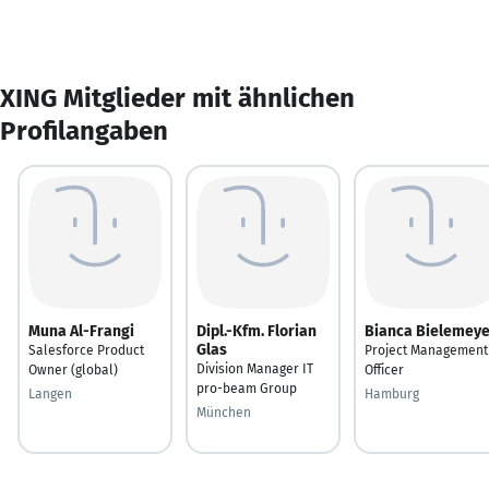
XING Mitglieder mit ähnlichen
Profilangaben
Muna Al-Frangi
Dipl.-Kfm. Florian
Bianca Bielemeye
Glas
Salesforce Product
Project Management
Division Manager IT
Owner (global)
Officer
pro-beam Group
Langen
Hamburg
München