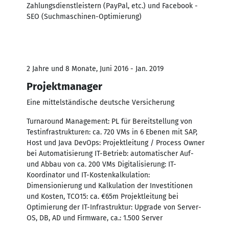
Zahlungsdienstleistern (PayPal, etc.) und Facebook -
SEO (Suchmaschinen-Optimierung)
2 Jahre und 8 Monate, Juni 2016 - Jan. 2019
Projektmanager
Eine mittelständische deutsche Versicherung
Turnaround Management: PL für Bereitstellung von
Testinfrastrukturen: ca. 720 VMs in 6 Ebenen mit SAP,
Host und Java DevOps: Projektleitung / Process Owner
bei Automatisierung IT-Betrieb: automatischer Auf-
und Abbau von ca. 200 VMs Digitalisierung: IT-
Koordinator und IT-Kostenkalkulation:
Dimensionierung und Kalkulation der Investitionen
und Kosten, TCO15: ca. €65m Projektleitung bei
Optimierung der IT-Infrastruktur: Upgrade von Server-
OS, DB, AD und Firmware, ca.: 1.500 Server