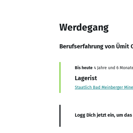
Werdegang
Berufserfahrung von Ümit 
Bis heute
4 Jahre und 6 Monate
Lagerist
Staatlich Bad Meinberger Min
Logg Dich jetzt ein, um das