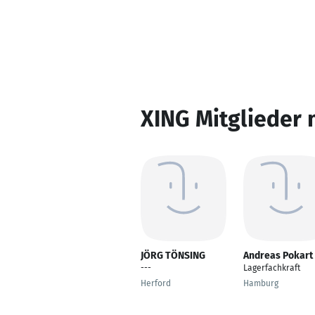
XING Mitglieder 
JÖRG TÖNSING
Andreas Pokart
---
Lagerfachkraft
Herford
Hamburg