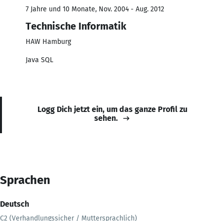
7 Jahre und 10 Monate, Nov. 2004 - Aug. 2012
Technische Informatik
HAW Hamburg
Java SQL
Logg Dich jetzt ein, um das ganze Profil zu
sehen.
Sprachen
Deutsch
C2 (Verhandlungssicher / Muttersprachlich)