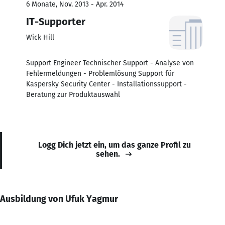
6 Monate, Nov. 2013 - Apr. 2014
IT-Supporter
Wick Hill
Support Engineer Technischer Support - Analyse von
Fehlermeldungen - Problemlösung Support für
Kaspersky Security Center - Installationssupport -
Beratung zur Produktauswahl
Logg Dich jetzt ein, um das ganze Profil zu
sehen.
Ausbildung von Ufuk Yagmur