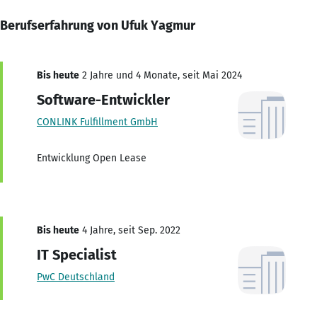
Berufserfahrung von Ufuk Yagmur
Bis heute
2 Jahre und 4 Monate, seit Mai 2024
Software-Entwickler
CONLINK Fulfillment GmbH
Entwicklung Open Lease
Bis heute
4 Jahre, seit Sep. 2022
IT Specialist
PwC Deutschland