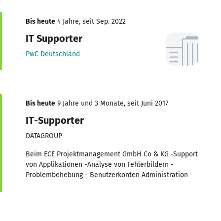
Bis heute
4 Jahre, seit Sep. 2022
IT Supporter
PwC Deutschland
Bis heute
9 Jahre und 3 Monate, seit Juni 2017
IT-Supporter
DATAGROUP
Beim ECE Projektmanagement GmbH Co & KG -Support
von Applikationen -Analyse von Fehlerbildern -
Problembehebung - Benutzerkonten Administration