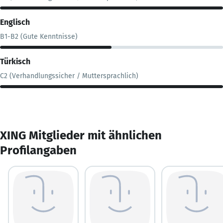
Englisch
B1-B2 (Gute Kenntnisse)
Türkisch
C2 (Verhandlungssicher / Muttersprachlich)
XING Mitglieder mit ähnlichen
Profilangaben