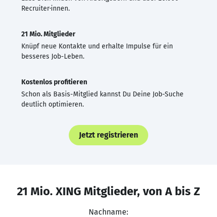
Recruiter·innen.
21 Mio. Mitglieder
Knüpf neue Kontakte und erhalte Impulse für ein
besseres Job-Leben.
Kostenlos profitieren
Schon als Basis-Mitglied kannst Du Deine Job-Suche
deutlich optimieren.
Jetzt registrieren
21 Mio. XING Mitglieder, von A bis Z
Nachname: