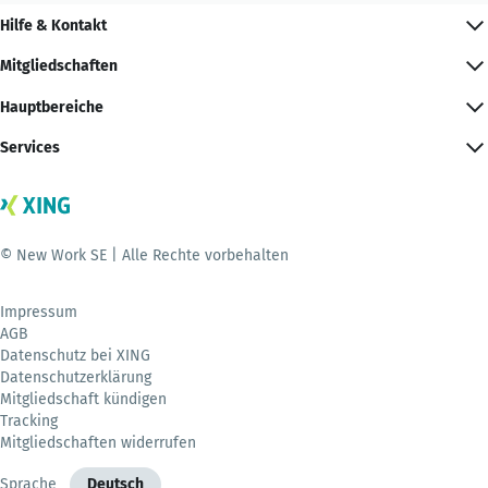
Hilfe & Kontakt
Mitgliedschaften
Hauptbereiche
Services
© New Work SE | Alle Rechte vorbehalten
Impressum
AGB
Datenschutz bei XING
Datenschutzerklärung
Mitgliedschaft kündigen
Tracking
Mitgliedschaften widerrufen
Sprache
Deutsch