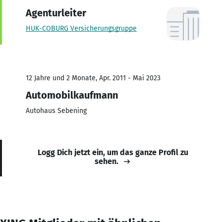
Agenturleiter
HUK-COBURG Versicherungsgruppe
12 Jahre und 2 Monate, Apr. 2011 - Mai 2023
Automobilkaufmann
Autohaus Sebening
Logg Dich jetzt ein, um das ganze Profil zu
sehen.