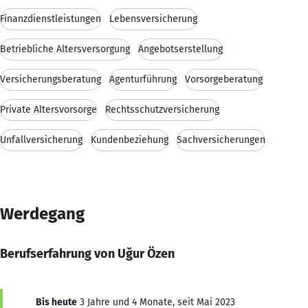
Finanzdienstleistungen
Lebensversicherung
Betriebliche Altersversorgung
Angebotserstellung
Versicherungsberatung
Agenturführung
Vorsorgeberatung
Private Altersvorsorge
Rechtsschutzversicherung
Unfallversicherung
Kundenbeziehung
Sachversicherungen
Werdegang
Berufserfahrung von Uğur Özen
Bis heute
3 Jahre und 4 Monate, seit Mai 2023