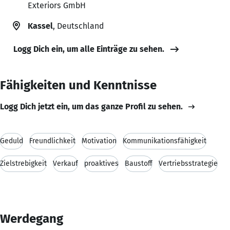
Exteriors GmbH
Kassel
, Deutschland
Logg Dich ein, um alle Einträge zu sehen.
Fähigkeiten und Kenntnisse
Logg Dich jetzt ein, um das ganze Profil zu sehen.
Geduld
Freundlichkeit
Motivation
Kommunikationsfähigkeit
Zielstrebigkeit
Verkauf
proaktives
Baustoff
Vertriebsstrategie
Werdegang