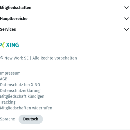
Mitgliedschaften
Hauptbereiche
Services
© New Work SE | Alle Rechte vorbehalten
Impressum
AGB
Datenschutz bei XING
Datenschutzerklärung
Mitgliedschaft kündigen
Tracking
Mitgliedschaften widerrufen
Sprache
Deutsch