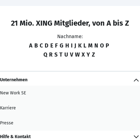
21 Mio. XING Mitglieder, von A bis Z
Nachname:
A
B
C
D
E
F
G
H
I
J
K
L
M
N
O
P
Q
R
S
T
U
V
W
X
Y
Z
Unternehmen
New Work SE
Karriere
Presse
Hilfe & Kontakt