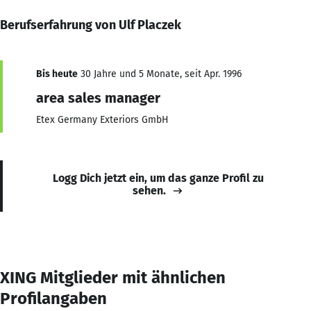
Berufserfahrung von Ulf Placzek
Bis heute
30 Jahre und 5 Monate, seit Apr. 1996
area sales manager
Etex Germany Exteriors GmbH
Logg Dich jetzt ein, um das ganze Profil zu
sehen.
XING Mitglieder mit ähnlichen
Profilangaben