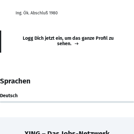
Ing. Ök. Abschluß 1980
Logg Dich jetzt ein, um das ganze Profil zu
sehen.
Sprachen
Deutsch
XING – Das Jobs-Netzwerk