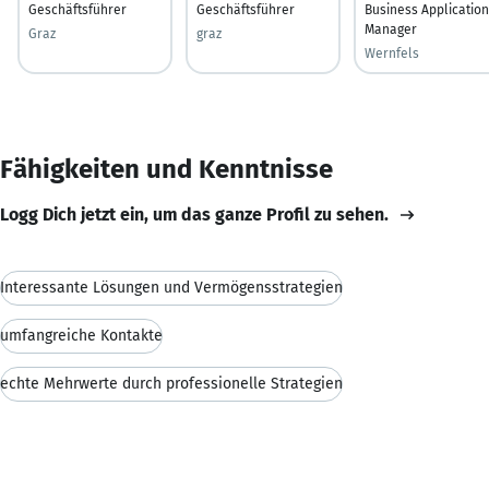
Geschäftsführer
Geschäftsführer
Business Applicatio
Manager
Graz
graz
Wernfels
Fähigkeiten und Kenntnisse
Logg Dich jetzt ein, um das ganze Profil zu sehen.
Interessante Lösungen und Vermögensstrategien
umfangreiche Kontakte
echte Mehrwerte durch professionelle Strategien