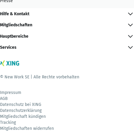
Presse
Hilfe & Kontakt
Mitgliedschaften
Hauptbereiche
Services
© New Work SE | Alle Rechte vorbehalten
Impressum
AGB
Datenschutz bei XING
Datenschutzerklärung
Mitgliedschaft kündigen
Tracking
Mitgliedschaften widerrufen