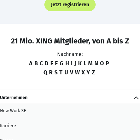
Jetzt registrieren
21 Mio. XING Mitglieder, von A bis Z
Nachname:
A
B
C
D
E
F
G
H
I
J
K
L
M
N
O
P
Q
R
S
T
U
V
W
X
Y
Z
Unternehmen
New Work SE
Karriere