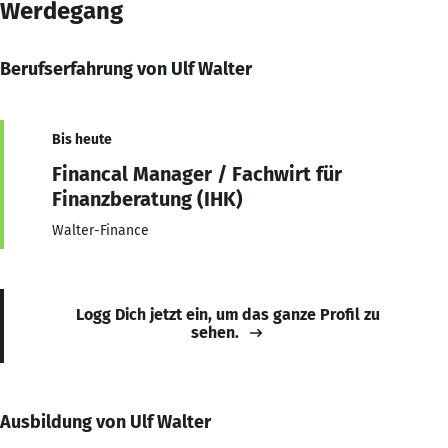
Werdegang
Berufserfahrung von Ulf Walter
Bis heute
Financal Manager / Fachwirt für
Finanzberatung (IHK)
Walter-Finance
Logg Dich jetzt ein, um das ganze Profil zu
sehen.
Ausbildung von Ulf Walter