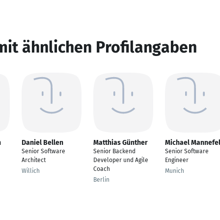
mit ähnlichen Profilangaben
n
Daniel Bellen
Matthias Günther
Michael Mannefe
Senior Software
Senior Backend
Senior Software
Architect
Developer und Agile
Engineer
Coach
Willich
Munich
Berlin