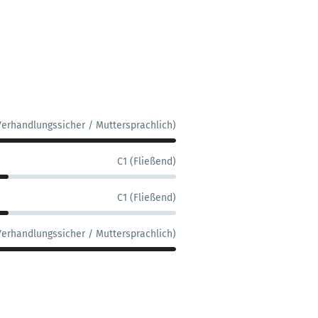
Verhandlungssicher / Muttersprachlich)
C1 (Fließend)
C1 (Fließend)
Verhandlungssicher / Muttersprachlich)