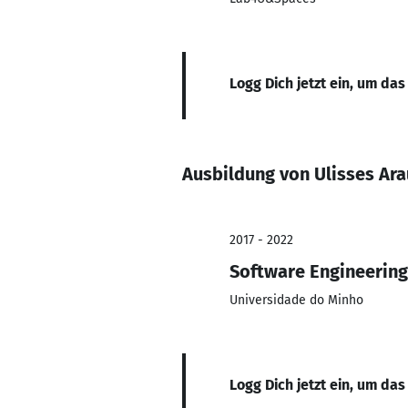
Logg Dich jetzt ein, um das
Ausbildung von Ulisses Ara
2017 - 2022
Software Engineering
Universidade do Minho
Logg Dich jetzt ein, um das