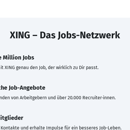
XING – Das Jobs-Netzwerk
 Million Jobs
t XING genau den Job, der wirklich zu Dir passt.
che Job-Angebote
inden von Arbeitgebern und über 20.000 Recruiter·innen.
itglieder
Kontakte und erhalte Impulse für ein besseres Job-Leben.