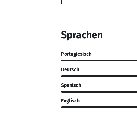
Sprachen
Portugiesisch
Deutsch
Spanisch
Englisch