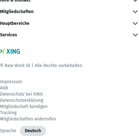
Hilfe & Kontakt
Mitgliedschaften
Hauptbereiche
Services
© New Work SE | Alle Rechte vorbehalten
Impressum
AGB
Datenschutz bei XING
Datenschutzerklärung
Mitgliedschaft kündigen
Tracking
Mitgliedschaften widerrufen
Sprache
Deutsch