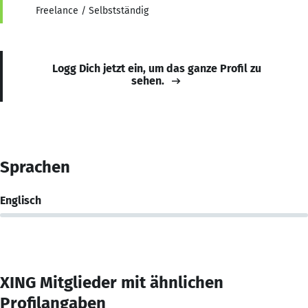
Freelance / Selbstständig
Logg Dich jetzt ein, um das ganze Profil zu
sehen.
Sprachen
Englisch
XING Mitglieder mit ähnlichen
Profilangaben