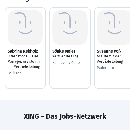
Sabrina Rebholz
Sönke Meier
Susanne Voß
International Sales
Vertriebsleitung
Assistentin der
Manager, Assistentin
Vertriebsleitung
Hannover / Celle
der Vertriebsleitung
Paderborn
Balingen
XING – Das Jobs-Netzwerk