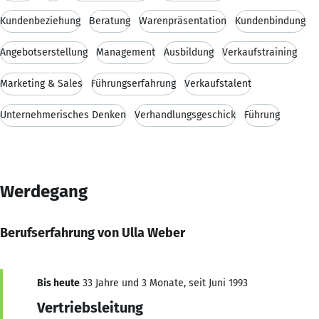
Kundenbeziehung
Beratung
Warenpräsentation
Kundenbindung
Angebotserstellung
Management
Ausbildung
Verkaufstraining
Marketing & Sales
Führungserfahrung
Verkaufstalent
Unternehmerisches Denken
Verhandlungsgeschick
Führung
Werdegang
Berufserfahrung von Ulla Weber
Bis heute
33 Jahre und 3 Monate, seit Juni 1993
Vertriebsleitung