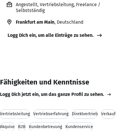
Angestellt, Vertriebsleitung, Freelance /
Selbstständig
Frankfurt am Main
, Deutschland
Logg Dich ein, um alle Einträge zu sehen.
Fähigkeiten und Kenntnisse
Logg Dich jetzt ein, um das ganze Profil zu sehen.
Vertriebsleitung
Vertriebserfahrung
Direktvertrieb
Verkauf
Akquise
B2B
Kundenbetreuung
Kundenservice