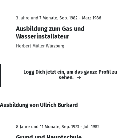
3 Jahre und 7 Monate, Sep. 1982 - März 1986
Ausbildung zum Gas und
Wasserinstallateur
Herbert Müller Würzburg
Logg Dich jetzt ein, um das ganze Profil zu
sehen.
Ausbildung von Ullrich Burkard
8 Jahre und 11 Monate, Sep. 1973 - Juli 1982
Grund und Hauptschule