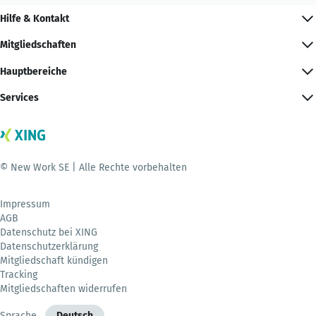
Hilfe & Kontakt
Mitgliedschaften
Hauptbereiche
Services
© New Work SE | Alle Rechte vorbehalten
Impressum
AGB
Datenschutz bei XING
Datenschutzerklärung
Mitgliedschaft kündigen
Tracking
Mitgliedschaften widerrufen
Sprache
Deutsch