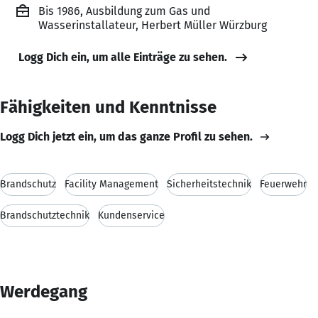
Bis 1986, Ausbildung zum Gas und
Wasserinstallateur, Herbert Müller Würzburg
Logg Dich ein, um alle Einträge zu sehen.
Fähigkeiten und Kenntnisse
Logg Dich jetzt ein, um das ganze Profil zu sehen.
Brandschutz
Facility Management
Sicherheitstechnik
Feuerwehr
Brandschutztechnik
Kundenservice
Werdegang