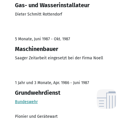
Gas- und Wasserinstallateur
Dieter Schmitt Rottendorf
5 Monate, Juni 1987 - Okt. 1987
Maschinenbauer
Saager Zeitarbeit eingesetzt bei der Firma Noell
1 Jahr und 3 Monate, Apr. 1986 - Juni 1987
Grundwehrdienst
Bundeswehr
Pionier und Gerätewart