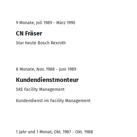
9 Monate, Juli 1989 - März 1990
CN Fräser
Star heute Bosch Rexroth
8 Monate, Nov. 1988 - Juni 1989
Kundendienstmonteur
SKE Facility Management
Kundendienst im Facility Management
1 Jahr und 1 Monat, Okt. 1987 - Okt. 1988