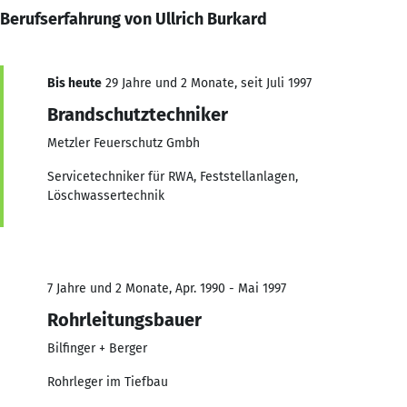
Berufserfahrung von Ullrich Burkard
Bis heute
29 Jahre und 2 Monate, seit Juli 1997
Brandschutztechniker
Metzler Feuerschutz Gmbh
Servicetechniker für RWA, Feststellanlagen,
Löschwassertechnik
7 Jahre und 2 Monate, Apr. 1990 - Mai 1997
Rohrleitungsbauer
Bilfinger + Berger
Rohrleger im Tiefbau