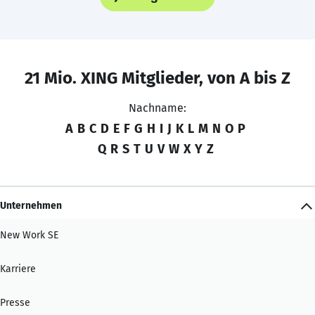
21 Mio. XING Mitglieder, von A bis Z
Nachname:
A
B
C
D
E
F
G
H
I
J
K
L
M
N
O
P
Q
R
S
T
U
V
W
X
Y
Z
Unternehmen
New Work SE
Karriere
Presse