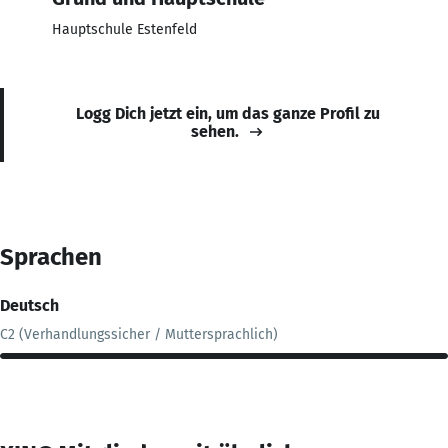
Hauptschule Estenfeld
Logg Dich jetzt ein, um das ganze Profil zu
sehen.
Sprachen
Deutsch
C2 (Verhandlungssicher / Muttersprachlich)