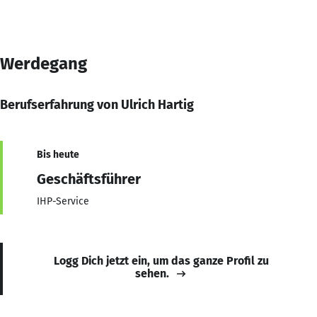
Werdegang
Berufserfahrung von Ulrich Hartig
Bis heute
Geschäftsführer
IHP-Service
Logg Dich jetzt ein, um das ganze Profil zu
sehen.