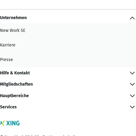
Unternehmen
New Work SE
Karriere
Presse
Hilfe & Kontakt
Mitgliedschaften
Hauptbereiche
Services