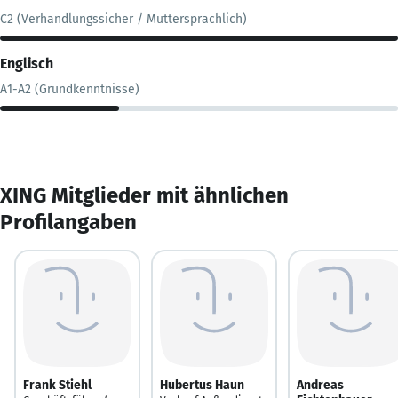
C2 (Verhandlungssicher / Muttersprachlich)
Englisch
A1-A2 (Grundkenntnisse)
XING Mitglieder mit ähnlichen
Profilangaben
Frank Stiehl
Hubertus Haun
Andreas