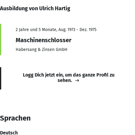
Ausbildung von Ulrich Hartig
2 Jahre und 5 Monate, Aug. 1973 - Dez. 1975
Maschinenschlosser
Habersang & Zinsen GmbH
Logg Dich jetzt ein, um das ganze Profil zu
sehen.
Sprachen
Deutsch