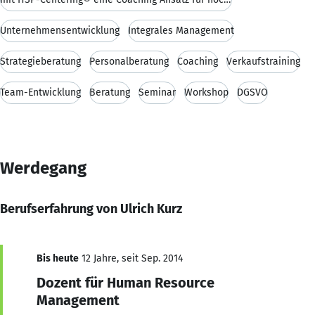
Unternehmensentwicklung
Integrales Management
Strategieberatung
Personalberatung
Coaching
Verkaufstraining
Team-Entwicklung
Beratung
Seminar
Workshop
DGSVO
Werdegang
Berufserfahrung von Ulrich Kurz
Bis heute
12 Jahre, seit Sep. 2014
Dozent für Human Resource
Management