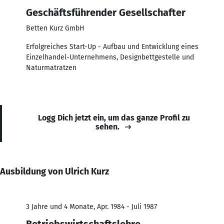
Geschäftsführender Gesellschafter
Betten Kurz GmbH
Erfolgreiches Start-Up - Aufbau und Entwicklung eines
Einzelhandel-Unternehmens, Designbettgestelle und
Naturmatratzen
Logg Dich jetzt ein, um das ganze Profil zu
sehen.
Ausbildung von Ulrich Kurz
3 Jahre und 4 Monate, Apr. 1984 - Juli 1987
Betriebswirtschaftslehre