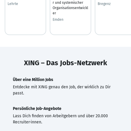
r und systemischer
Lehrte
Bregenz
Organisationsentwickl
er
Emden
XING – Das Jobs-Netzwerk
Über eine Million Jobs
Entdecke mit XING genau den Job, der wirklich zu Dir
passt.
Persönliche Job-Angebote
Lass Dich finden von Arbeitgebern und über 20.000
Recruiter·innen.