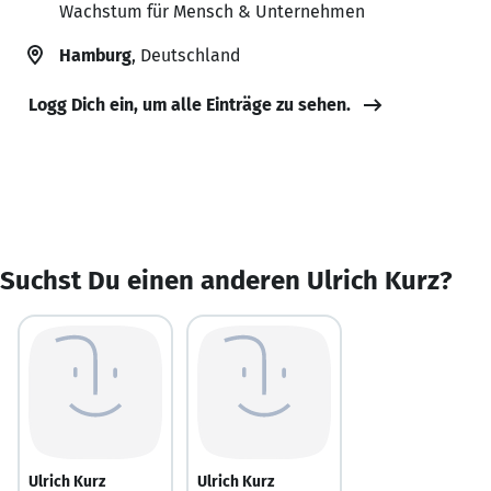
Wachstum für Mensch & Unternehmen
Hamburg
, Deutschland
Logg Dich ein, um alle Einträge zu sehen.
Suchst Du einen anderen Ulrich Kurz?
Ulrich Kurz
Ulrich Kurz