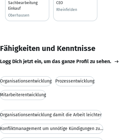
Sachbearbeitung
CEO
Einkauf
Rheinfelden
Oberhausen
Fähigkeiten und Kenntnisse
Logg Dich jetzt ein, um das ganze Profil zu sehen.
Organisationsentwicklung
Prozessentwicklung
Mitarbeiterentwicklung
Organisationsentwicklung damit die Arbeit leichter
Konfliktmanagement um unnötige Kündigungen zu verh