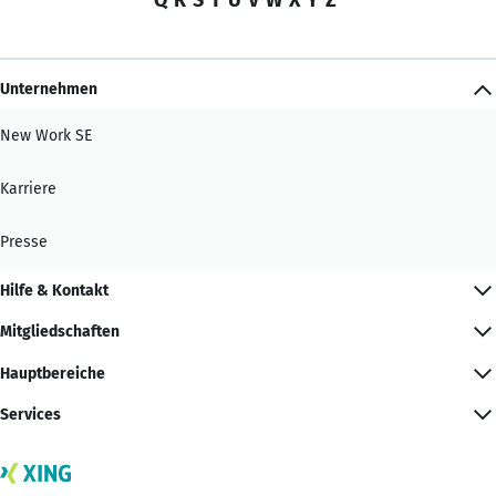
Unternehmen
New Work SE
Karriere
Presse
Hilfe & Kontakt
Mitgliedschaften
Hauptbereiche
Services