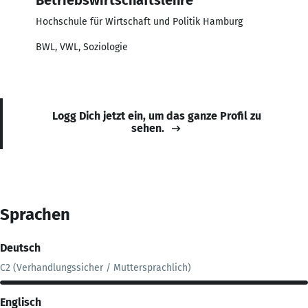
Hochschule für Wirtschaft und Politik Hamburg
BWL, VWL, Soziologie
Logg Dich jetzt ein, um das ganze Profil zu
sehen.
Sprachen
Deutsch
C2 (Verhandlungssicher / Muttersprachlich)
Englisch