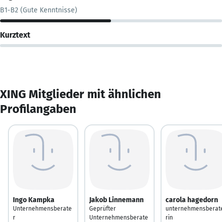
B1-B2 (Gute Kenntnisse)
Kurztext
XING Mitglieder mit ähnlichen
Profilangaben
Ingo Kampka
Jakob Linnemann
carola hagedorn
Unternehmensberate
Geprüfter
unternehmensberat
r
Unternehmensberate
rin