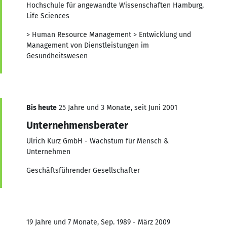
Hochschule für angewandte Wissenschaften Hamburg,
Life Sciences
> Human Resource Management > Entwicklung und
Management von Dienstleistungen im
Gesundheitswesen
Bis heute
25 Jahre und 3 Monate, seit Juni 2001
Unternehmensberater
Ulrich Kurz GmbH - Wachstum für Mensch &
Unternehmen
Geschäftsführender Gesellschafter
19 Jahre und 7 Monate, Sep. 1989 - März 2009