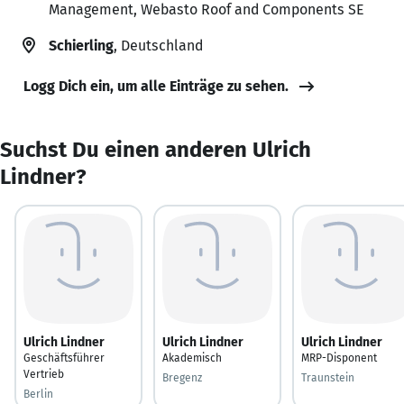
Management, Webasto Roof and Components SE
Schierling
, Deutschland
Logg Dich ein, um alle Einträge zu sehen.
Suchst Du einen anderen Ulrich
Lindner?
Ulrich Lindner
Ulrich Lindner
Ulrich Lindner
Geschäftsführer
Akademisch
MRP-Disponent
Vertrieb
Bregenz
Traunstein
Berlin