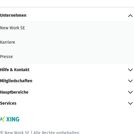
Unternehmen
New Work SE
Karriere
Presse
Hilfe & Kontakt
Mitgliedschaften
Hauptbereiche
Services
© New Work SE | Alle Rechte vorbehalten