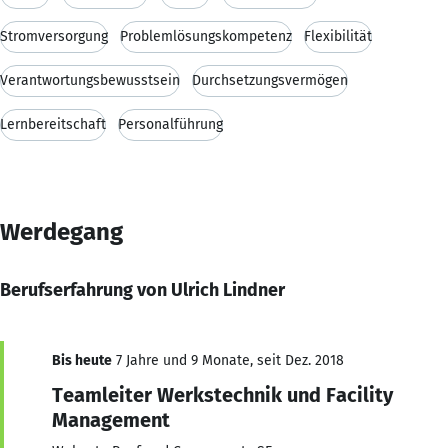
Stromversorgung
Problemlösungskompetenz
Flexibilität
Verantwortungsbewusstsein
Durchsetzungsvermögen
Lernbereitschaft
Personalführung
Werdegang
Berufserfahrung von Ulrich Lindner
Bis heute
7 Jahre und 9 Monate, seit Dez. 2018
Teamleiter Werkstechnik und Facility
Management