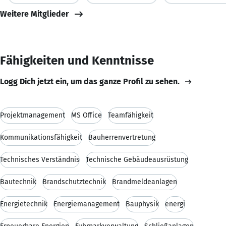
Weitere Mitglieder
Fähigkeiten und Kenntnisse
Logg Dich jetzt ein, um das ganze Profil zu sehen.
Projektmanagement
MS Office
Teamfähigkeit
Kommunikationsfähigkeit
Bauherrenvertretung
Technisches Verständnis
Technische Gebäudeausrüstung
Bautechnik
Brandschutztechnik
Brandmeldeanlagen
Energietechnik
Energiemanagement
Bauphysik
energi