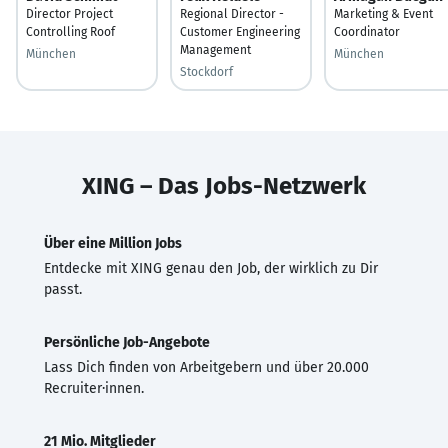
Director Project
Regional Director -
Marketing & Event
Controlling Roof
Customer Engineering
Coordinator
Management
München
München
Stockdorf
XING – Das Jobs-Netzwerk
Über eine Million Jobs
Entdecke mit XING genau den Job, der wirklich zu Dir
passt.
Persönliche Job-Angebote
Lass Dich finden von Arbeitgebern und über 20.000
Recruiter·innen.
21 Mio. Mitglieder