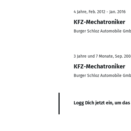
4 Jahre, Feb. 2012 - Jan. 2016
KFZ-Mechatroniker
Burger Schloz Automobile Gm
3 Jahre und 7 Monate, Sep. 200
KFZ-Mechatroniker
Burger Schloz Automobile Gm
Logg Dich jetzt ein, um das