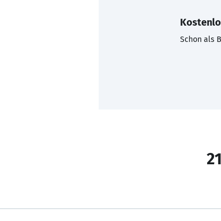
Kostenlo
Schon als B
21