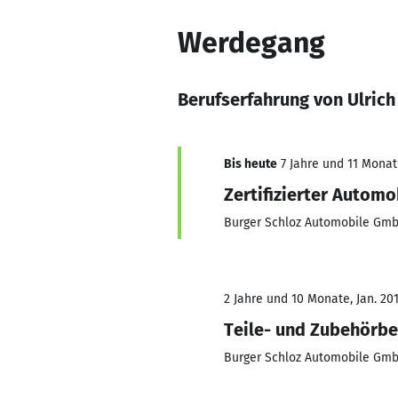
Werdegang
Berufserfahrung von Ulrich
Bis heute
7 Jahre und 11 Monate
Zertifizierter Automo
Burger Schloz Automobile Gm
2 Jahre und 10 Monate, Jan. 201
Teile- und Zubehörbe
Burger Schloz Automobile Gm