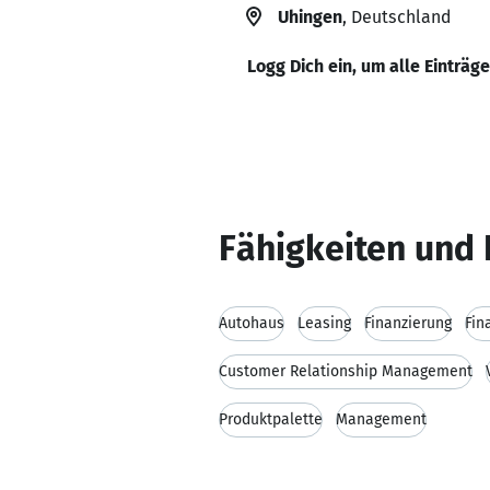
Uhingen
, Deutschland
Logg Dich ein, um alle Einträg
Fähigkeiten und 
Autohaus
Leasing
Finanzierung
Fin
Customer Relationship Management
Produktpalette
Management