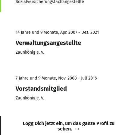
Sozialversicherungsfachangestellte
14 Jahre und 9 Monate, Apr. 2007 - Dez. 2021
Verwaltungsangestellte
Zaunkönig e. V.
7 Jahre und 9 Monate, Nov. 2008 - Juli 2016
Vorstandsmitglied
Zaunkönig e. V.
Logg Dich jetzt ein, um das ganze Profil zu
sehen.