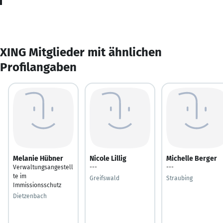
XING Mitglieder mit ähnlichen
Profilangaben
Melanie Hübner
Nicole Lillig
Michelle Berger
Verwaltungsangestell
---
---
te im
Greifswald
Straubing
Immissionsschutz
Dietzenbach