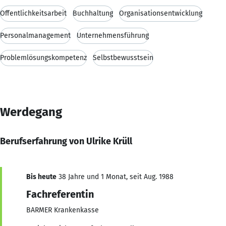
Öffentlichkeitsarbeit
Buchhaltung
Organisationsentwicklung
Personalmanagement
Unternehmensführung
Problemlösungskompetenz
Selbstbewusstsein
Werdegang
Berufserfahrung von Ulrike Krüll
Bis heute
38 Jahre und 1 Monat, seit Aug. 1988
Fachreferentin
BARMER Krankenkasse