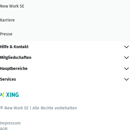
New Work SE
Karriere
Presse
Hilfe & Kontakt
Mitgliedschaften
Hauptbereiche
Services
© New Work SE | Alle Rechte vorbehalten
Impressum
AGB