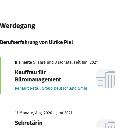
Werdegang
Berufserfahrung von Ulrike Piel
Bis heute
5 Jahre und 3 Monate, seit Juni 2021
Kauffrau für
Büromanagement
Renault Retail Group Deutschland GmbH
11 Monate, Aug. 2020 - Juni 2021
Sekretärin