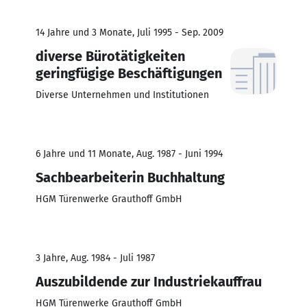
14 Jahre und 3 Monate, Juli 1995 - Sep. 2009
diverse Bürotätigkeiten
geringfügige Beschäftigungen
Diverse Unternehmen und Institutionen
6 Jahre und 11 Monate, Aug. 1987 - Juni 1994
Sachbearbeiterin Buchhaltung
HGM Türenwerke Grauthoff GmbH
3 Jahre, Aug. 1984 - Juli 1987
Auszubildende zur Industriekauffrau
HGM Türenwerke Grauthoff GmbH