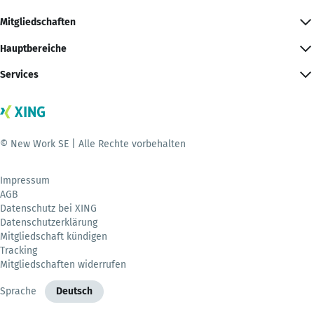
Mitgliedschaften
Hauptbereiche
Services
© New Work SE | Alle Rechte vorbehalten
Impressum
AGB
Datenschutz bei XING
Datenschutzerklärung
Mitgliedschaft kündigen
Tracking
Mitgliedschaften widerrufen
Sprache
Deutsch