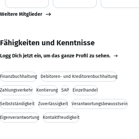
Weitere Mitglieder
Fähigkeiten und Kenntnisse
Logg Dich jetzt ein, um das ganze Profil zu sehen.
Finanzbuchhaltung
Debitoren- und Kreditorenbuchhaltung
Zahlungsverkehr
Kontierung
SAP
Einzelhandel
Selbstständigkeit
Zuverlässigkeit
Verantwortungsbewusstsein
Eigenverantwortung
Kontaktfreudigkeit