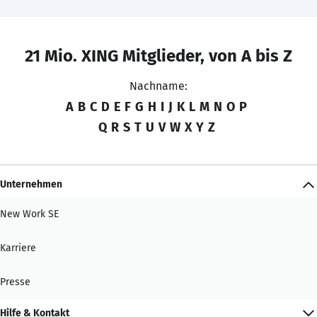
21 Mio. XING Mitglieder, von A bis Z
Nachname:
A
B
C
D
E
F
G
H
I
J
K
L
M
N
O
P
Q
R
S
T
U
V
W
X
Y
Z
Unternehmen
New Work SE
Karriere
Presse
Hilfe & Kontakt