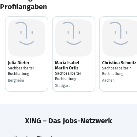
Profilangaben
Julia Dieter
Maria Isabel
Christina Schmitz
Martin Ortiz
Sachbearbeiter
Sachbearbeiterin
Sachbearbeiter
Buchhaltung
Buchhaltung
Buchhaltung
Bergheim
Aachen
Stuttgart
XING – Das Jobs-Netzwerk