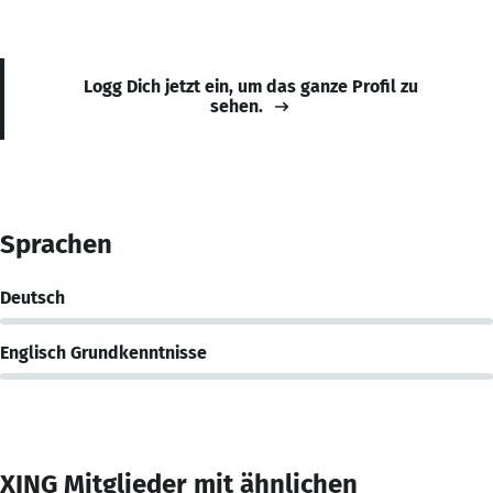
Logg Dich jetzt ein, um das ganze Profil zu
sehen.
Sprachen
Deutsch
Englisch Grundkenntnisse
XING Mitglieder mit ähnlichen