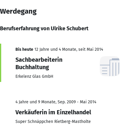
Werdegang
Berufserfahrung von Ulrike Schubert
Bis heute
12 Jahre und 4 Monate, seit Mai 2014
Sachbearbeiterin
Buchhaltung
Erkelenz Glas GmbH
4 Jahre und 9 Monate, Sep. 2009 - Mai 2014
Verkäuferin im Einzelhandel
Super Schnäppchen Rietberg-Mastholte