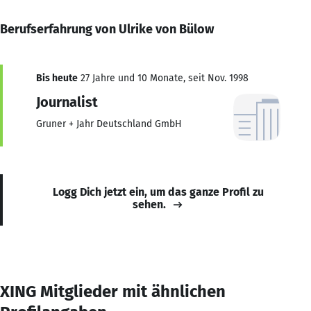
Berufserfahrung von Ulrike von Bülow
Bis heute
27 Jahre und 10 Monate, seit Nov. 1998
Journalist
Gruner + Jahr Deutschland GmbH
Logg Dich jetzt ein, um das ganze Profil zu
sehen.
XING Mitglieder mit ähnlichen