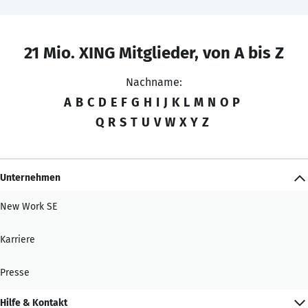
21 Mio. XING Mitglieder, von A bis Z
Nachname:
A
B
C
D
E
F
G
H
I
J
K
L
M
N
O
P
Q
R
S
T
U
V
W
X
Y
Z
Unternehmen
New Work SE
Karriere
Presse
Hilfe & Kontakt