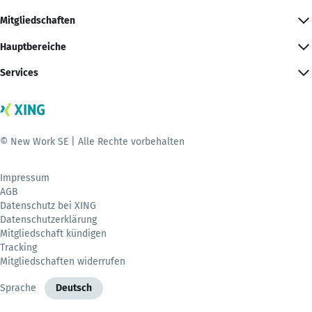
Mitgliedschaften
Hauptbereiche
Services
© New Work SE | Alle Rechte vorbehalten
Impressum
AGB
Datenschutz bei XING
Datenschutzerklärung
Mitgliedschaft kündigen
Tracking
Mitgliedschaften widerrufen
Sprache
Deutsch