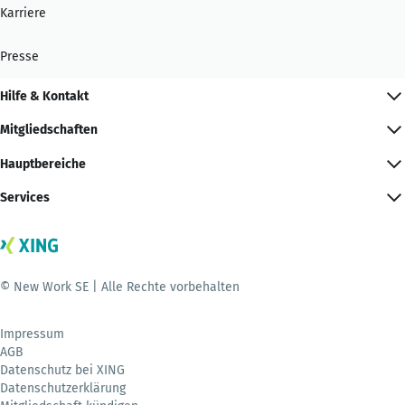
Karriere
Presse
Hilfe & Kontakt
Mitgliedschaften
Hauptbereiche
Services
© New Work SE | Alle Rechte vorbehalten
Impressum
AGB
Datenschutz bei XING
Datenschutzerklärung