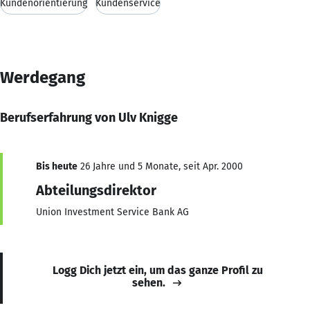
Kundenorientierung
Kundenservice
Werdegang
Berufserfahrung von Ulv Knigge
Bis heute
26 Jahre und 5 Monate, seit Apr. 2000
Abteilungsdirektor
Union Investment Service Bank AG
Logg Dich jetzt ein, um das ganze Profil zu
sehen.