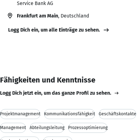
Service Bank AG
Frankfurt am Main
, Deutschland
Logg Dich ein, um alle Einträge zu sehen.
Fähigkeiten und Kenntnisse
Logg Dich jetzt ein, um das ganze Profil zu sehen.
Projektmanagement
Kommunikationsfähigkeit
Geschäftskontakte
Management
Abteilungsleitung
Prozessoptimierung