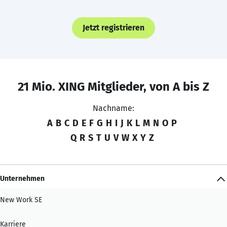
Jetzt registrieren
21 Mio. XING Mitglieder, von A bis Z
Nachname:
A
B
C
D
E
F
G
H
I
J
K
L
M
N
O
P
Q
R
S
T
U
V
W
X
Y
Z
Unternehmen
New Work SE
Karriere