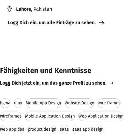
Lahore
, Pakistan
Logg Dich ein, um alle Einträge zu sehen.
Fähigkeiten und Kenntnisse
Logg Dich jetzt ein, um das ganze Profil zu sehen.
figma
uiux
Mobile App Design
Website Design
wire frames
wireframes
Mobile Application Design
Web Application Design
web app des
product design
saas
saas app design