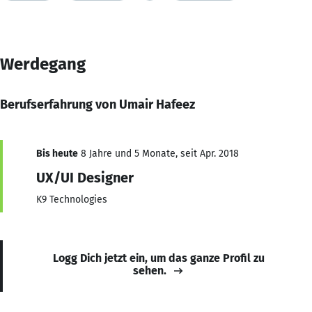
Werdegang
Berufserfahrung von Umair Hafeez
Bis heute
8 Jahre und 5 Monate, seit Apr. 2018
UX/UI Designer
K9 Technologies
Logg Dich jetzt ein, um das ganze Profil zu
sehen.