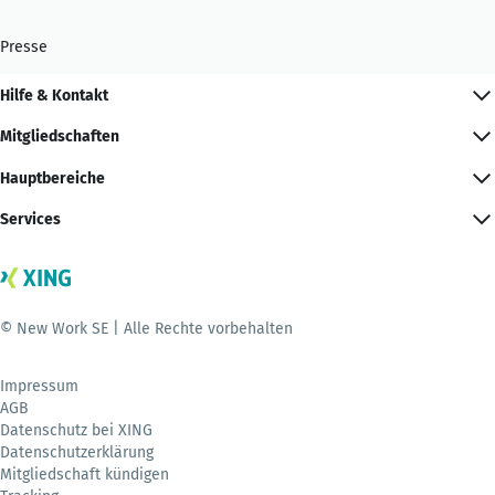
Presse
Hilfe & Kontakt
Mitgliedschaften
Hauptbereiche
Services
© New Work SE | Alle Rechte vorbehalten
Impressum
AGB
Datenschutz bei XING
Datenschutzerklärung
Mitgliedschaft kündigen