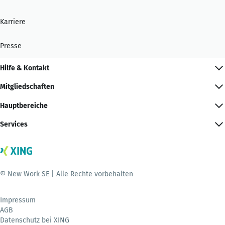
Karriere
Presse
Hilfe & Kontakt
Mitgliedschaften
Hauptbereiche
Services
© New Work SE | Alle Rechte vorbehalten
Impressum
AGB
Datenschutz bei XING