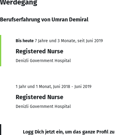
Werdegang
Berufserfahrung von Umran Demiral
Bis heute
7 Jahre und 3 Monate, seit Juni 2019
Registered Nurse
Denizli Government Hospital
1 Jahr und 1 Monat, Juni 2018 - Juni 2019
Registered Nurse
Denizli Government Hospital
Logg Dich jetzt ein, um das ganze Profil zu