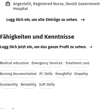
Angestellt, Registered Nurse, Denizli Government
Hospital
Logg Dich ein, um alle Einträge zu sehen.
Fähigkeiten und Kenntnisse
Logg Dich jetzt ein, um das ganze Profil zu sehen.
Medical education
Emergency Services
Treatment care
Nursing documentation
PC Skills
thoughtful
Empathy
trustworthy
Reliability
Soft Skills