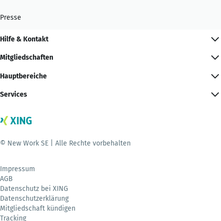
Presse
Hilfe & Kontakt
Mitgliedschaften
Hauptbereiche
Services
© New Work SE | Alle Rechte vorbehalten
Impressum
AGB
Datenschutz bei XING
Datenschutzerklärung
Mitgliedschaft kündigen
Tracking