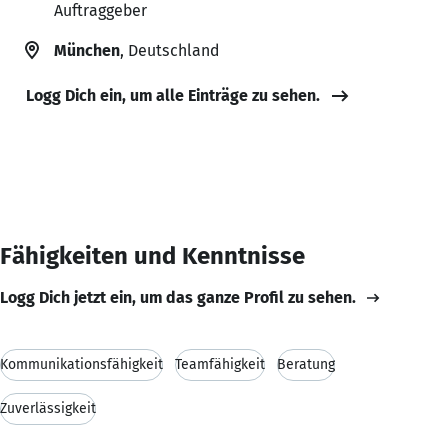
Auftraggeber
München
, Deutschland
Logg Dich ein, um alle Einträge zu sehen.
Fähigkeiten und Kenntnisse
Logg Dich jetzt ein, um das ganze Profil zu sehen.
Kommunikationsfähigkeit
Teamfähigkeit
Beratung
Zuverlässigkeit