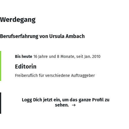
Werdegang
Berufserfahrung von Ursula Ambach
Bis heute
16 Jahre und 8 Monate, seit Jan. 2010
Editorin
Freiberuflich für verschiedene Auftraggeber
Logg Dich jetzt ein, um das ganze Profil zu
sehen.