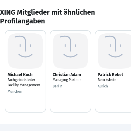
XING Mitglieder mit ähnlichen
Profilangaben
Michael Koch
Christian Adam
Patrick Rebel
Fachgebietsleiter
Managing Partner
Bezirksleiter
Facility Management
Berlin
Aurich
München