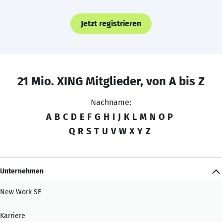
Jetzt registrieren
21 Mio. XING Mitglieder, von A bis Z
Nachname:
A
B
C
D
E
F
G
H
I
J
K
L
M
N
O
P
Q
R
S
T
U
V
W
X
Y
Z
Unternehmen
New Work SE
Karriere