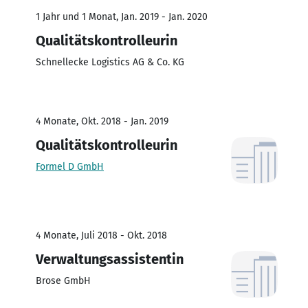
1 Jahr und 1 Monat, Jan. 2019 - Jan. 2020
Qualitätskontrolleurin
Schnellecke Logistics AG & Co. KG
4 Monate, Okt. 2018 - Jan. 2019
Qualitätskontrolleurin
Formel D GmbH
4 Monate, Juli 2018 - Okt. 2018
Verwaltungsassistentin
Brose GmbH