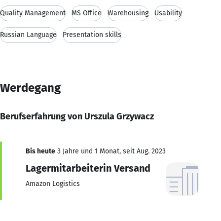
Quality Management
MS Office
Warehousing
Usability
Russian Language
Presentation skills
Werdegang
Berufserfahrung von Urszula Grzywacz
Bis heute
3 Jahre und 1 Monat, seit Aug. 2023
Lagermitarbeiterin Versand
Amazon Logistics