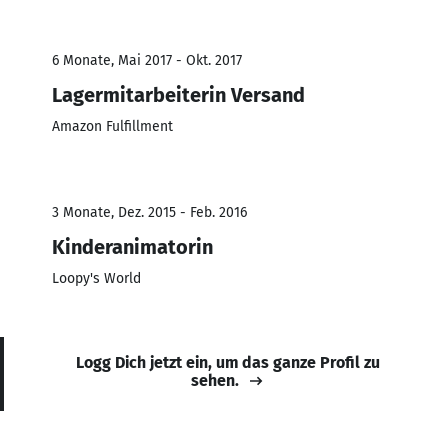
6 Monate, Mai 2017 - Okt. 2017
Lagermitarbeiterin Versand
Amazon Fulfillment
3 Monate, Dez. 2015 - Feb. 2016
Kinderanimatorin
Loopy's World
Logg Dich jetzt ein, um das ganze Profil zu
sehen.