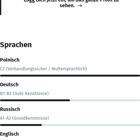
sehen.
Sprachen
Polnisch
C2 (Verhandlungssicher / Muttersprachlich)
Deutsch
B1-B2 (Gute Kenntnisse)
Russisch
A1-A2 (Grundkenntnisse)
Englisch