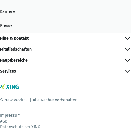
Karriere
Presse
Hilfe & Kontakt
Mitgliedschaften
Hauptbereiche
Services
© New Work SE | Alle Rechte vorbehalten
Impressum
AGB
Datenschutz bei XING