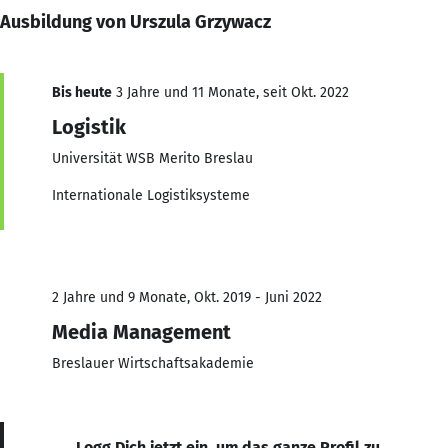
Ausbildung von Urszula Grzywacz
Bis heute
3 Jahre und 11 Monate, seit Okt. 2022
Logistik
Universität WSB Merito Breslau
Internationale Logistiksysteme
2 Jahre und 9 Monate, Okt. 2019 - Juni 2022
Media Management
Breslauer Wirtschaftsakademie
Logg Dich jetzt ein, um das ganze Profil zu