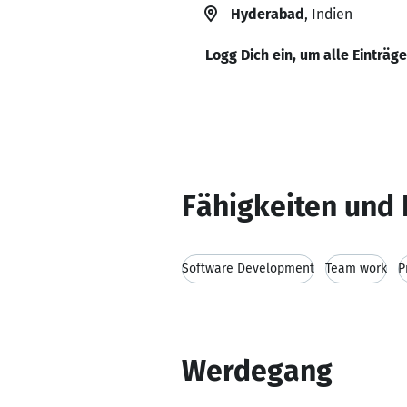
Hyderabad
, Indien
Logg Dich ein, um alle Einträg
Fähigkeiten und 
Software Development
Team work
P
Werdegang