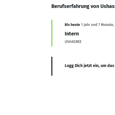
Berufserfahrung von Ushas
Bis heute
1 Jahr und 7 Monate, 
Intern
USHASREE
Logg Dich jetzt ein, um das