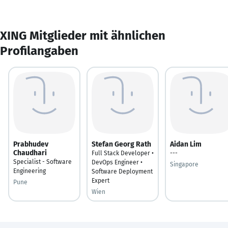
XING Mitglieder mit ähnlichen
Profilangaben
Prabhudev
Stefan Georg Rath
Aidan Lim
Chaudhari
Full Stack Developer •
---
Specialist - Software
DevOps Engineer •
Singapore
Engineering
Software Deployment
Expert
Pune
Wien