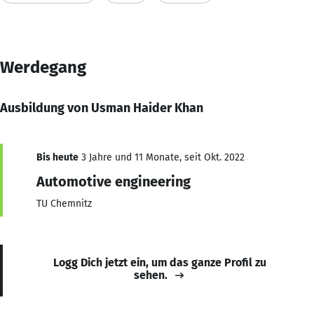
Werdegang
Ausbildung von Usman Haider Khan
Bis heute
3 Jahre und 11 Monate, seit Okt. 2022
Automotive engineering
TU Chemnitz
Logg Dich jetzt ein, um das ganze Profil zu
sehen.