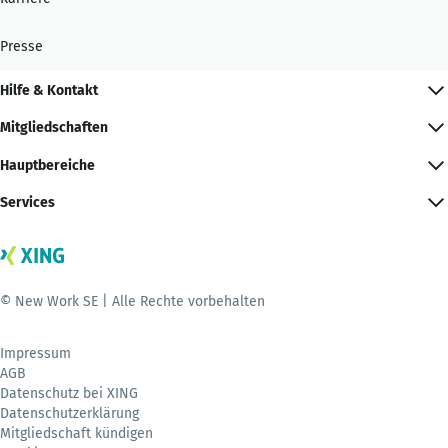
Presse
Hilfe & Kontakt
Mitgliedschaften
Hauptbereiche
Services
© New Work SE | Alle Rechte vorbehalten
Impressum
AGB
Datenschutz bei XING
Datenschutzerklärung
Mitgliedschaft kündigen