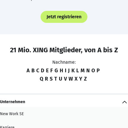
Jetzt registrieren
21 Mio. XING Mitglieder, von A bis Z
Nachname:
A
B
C
D
E
F
G
H
I
J
K
L
M
N
O
P
Q
R
S
T
U
V
W
X
Y
Z
Unternehmen
New Work SE
Karriere