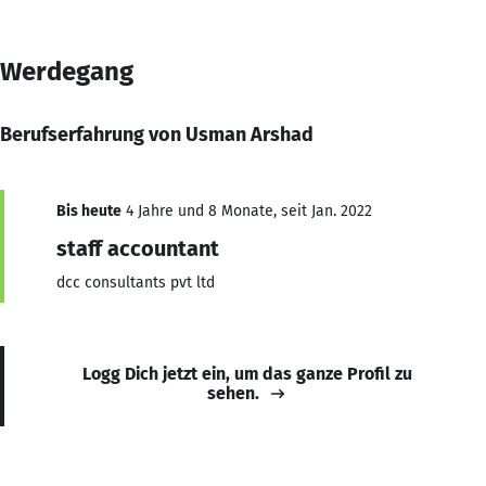
Werdegang
Berufserfahrung von Usman Arshad
Bis heute
4 Jahre und 8 Monate, seit Jan. 2022
staff accountant
dcc consultants pvt ltd
Logg Dich jetzt ein, um das ganze Profil zu
sehen.