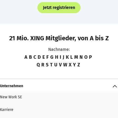
Jetzt registrieren
21 Mio. XING Mitglieder, von A bis Z
Nachname:
A
B
C
D
E
F
G
H
I
J
K
L
M
N
O
P
Q
R
S
T
U
V
W
X
Y
Z
Unternehmen
New Work SE
Karriere