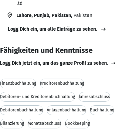
ltd
Lahore, Punjab, Pakistan
, Pakistan
Logg Dich ein, um alle Einträge zu sehen.
Fähigkeiten und Kenntnisse
Logg Dich jetzt ein, um das ganze Profil zu sehen.
Finanzbuchhaltung
Kreditorenbuchhaltung
Debitoren- und Kreditorenbuchhaltung
Jahresabschluss
Debitorenbuchhaltung
Anlagenbuchhaltung
Buchhaltung
Bilanzierung
Monatsabschluss
Bookkeeping