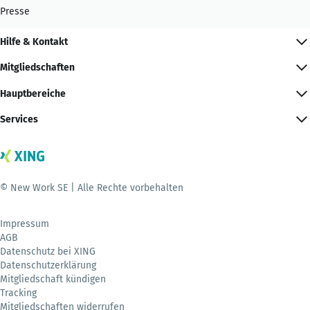
Presse
Hilfe & Kontakt
Mitgliedschaften
Hauptbereiche
Services
© New Work SE | Alle Rechte vorbehalten
Impressum
AGB
Datenschutz bei XING
Datenschutzerklärung
Mitgliedschaft kündigen
Tracking
Mitgliedschaften widerrufen