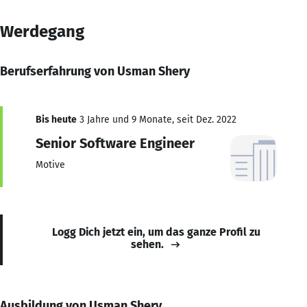
Werdegang
Berufserfahrung von Usman Shery
Bis heute
3 Jahre und 9 Monate, seit Dez. 2022
Senior Software Engineer
Motive
Logg Dich jetzt ein, um das ganze Profil zu
sehen.
Ausbildung von Usman Shery