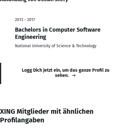
2013 - 2017
Bachelors in Computer Software
Engineering
National University of Science & Technology
Logg Dich jetzt ein, um das ganze Profil zu
sehen.
XING Mitglieder mit ähnlichen
Profilangaben