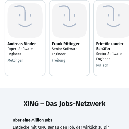
Andreas Binder
Frank Rittinger
Eric-Alexander
Schäfer
Expert Software
Senior Software
Senior Software
Engineer
Engineer
Engineer
Metzingen
Freiburg
Pullach
XING – Das Jobs-Netzwerk
Über eine Million Jobs
Entdecke mit XING genau den Job, der wirklich zu Dir