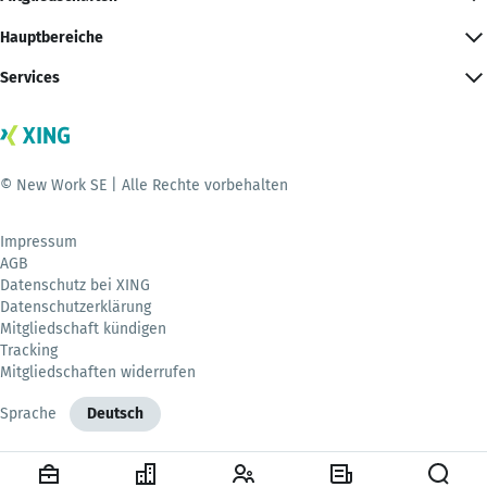
Hauptbereiche
Services
© New Work SE | Alle Rechte vorbehalten
Impressum
AGB
Datenschutz bei XING
Datenschutzerklärung
Mitgliedschaft kündigen
Tracking
Mitgliedschaften widerrufen
Sprache
Deutsch