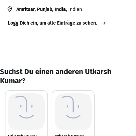
Amritsar, Punjab, India
, Indien
Logg Dich ein, um alle Einträge zu sehen.
Suchst Du einen anderen Utkarsh
Kumar?