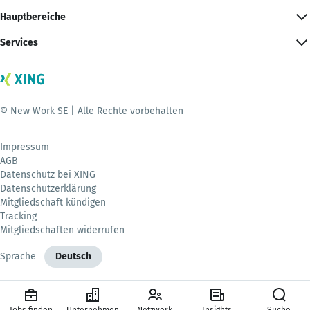
Hauptbereiche
Services
© New Work SE | Alle Rechte vorbehalten
Impressum
AGB
Datenschutz bei XING
Datenschutzerklärung
Mitgliedschaft kündigen
Tracking
Mitgliedschaften widerrufen
Sprache
Deutsch