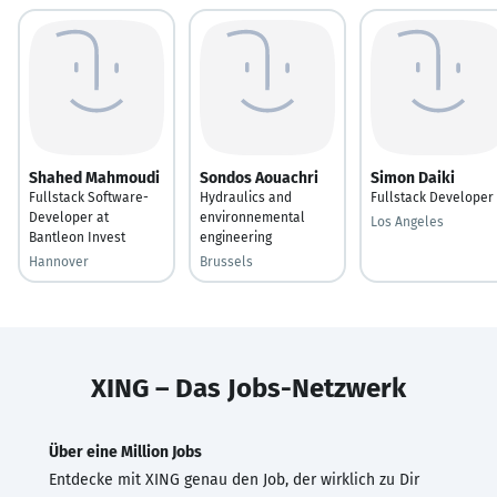
Shahed Mahmoudi
Sondos Aouachri
Simon Daiki
Fullstack Software-
Hydraulics and
Fullstack Developer
Developer at
environnemental
Los Angeles
Bantleon Invest
engineering
Hannover
Brussels
XING – Das Jobs-Netzwerk
Über eine Million Jobs
Entdecke mit XING genau den Job, der wirklich zu Dir