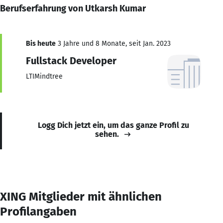
Berufserfahrung von Utkarsh Kumar
Bis heute
3 Jahre und 8 Monate, seit Jan. 2023
Fullstack Developer
LTIMindtree
Logg Dich jetzt ein, um das ganze Profil zu
sehen.
XING Mitglieder mit ähnlichen
Profilangaben