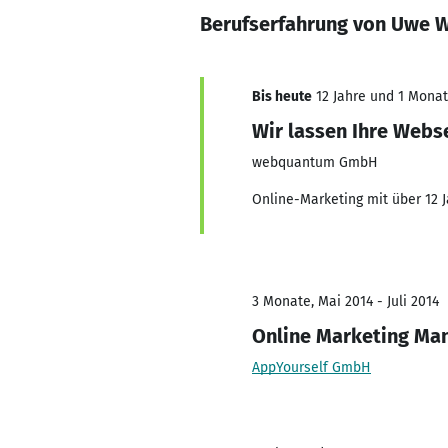
Berufserfahrung von Uwe 
Bis heute
12 Jahre und 1 Monat,
Wir lassen Ihre Webse
webquantum GmbH
Online-Marketing mit über 12 
3 Monate, Mai 2014 - Juli 2014
Online Marketing Ma
AppYourself GmbH