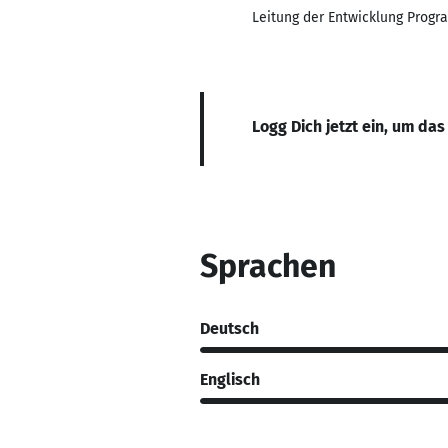
Leitung der Entwicklung Progra
Logg Dich jetzt ein, um das
Sprachen
Deutsch
Englisch