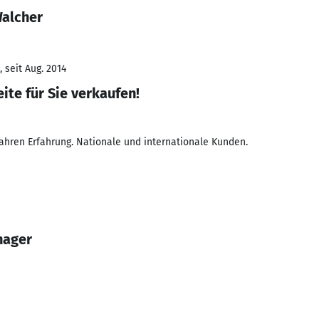
Walcher
 seit Aug. 2014
ite für Sie verkaufen!
Jahren Erfahrung. Nationale und internationale Kunden.
nager