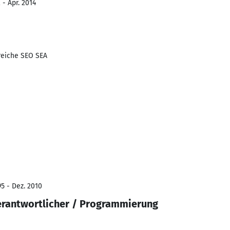
 - Apr. 2014
reiche SEO SEA
5 - Dez. 2010
erantwortlicher / Programmierung