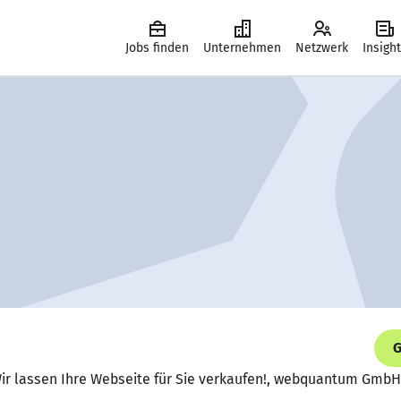
Jobs finden
Unternehmen
Netzwerk
Insigh
G
 Wir lassen Ihre Webseite für Sie verkaufen!, webquantum GmbH