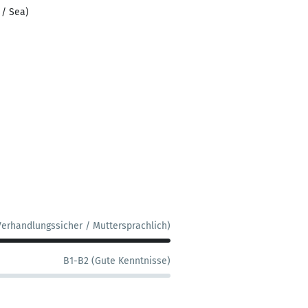
 / Sea)
Verhandlungssicher / Muttersprachlich)
B1-B2 (Gute Kenntnisse)