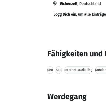
Eichenzell
, Deutschland
Logg Dich ein, um alle Einträg
Fähigkeiten und 
Seo
Sea
Internet Marketing
Kunden
Werdegang