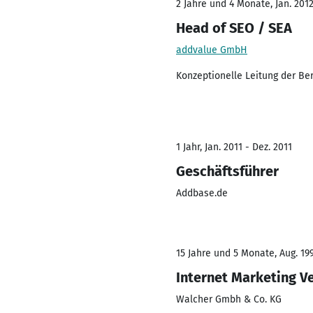
2 Jahre und 4 Monate, Jan. 2012
Head of SEO / SEA
addvalue GmbH
Konzeptionelle Leitung der Be
1 Jahr, Jan. 2011 - Dez. 2011
Geschäftsführer
Addbase.de
15 Jahre und 5 Monate, Aug. 199
Internet Marketing V
Walcher Gmbh & Co. KG