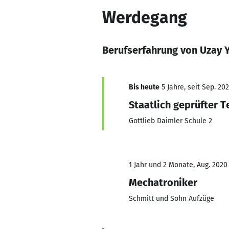
Werdegang
Berufserfahrung von Uzay 
Bis heute
5 Jahre, seit Sep. 202
Staatlich geprüfter 
Gottlieb Daimler Schule 2
1 Jahr und 2 Monate, Aug. 2020
Mechatroniker
Schmitt und Sohn Aufzüge