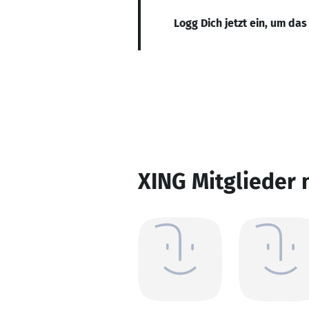
Logg Dich jetzt ein, um das
XING Mitglieder 