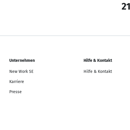
21
Unternehmen
Hilfe & Kontakt
New Work SE
Hilfe & Kontakt
Karriere
Presse