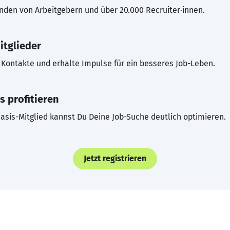
inden von Arbeitgebern und über 20.000 Recruiter·innen.
itglieder
Kontakte und erhalte Impulse für ein besseres Job-Leben.
s profitieren
asis-Mitglied kannst Du Deine Job-Suche deutlich optimieren.
Jetzt registrieren