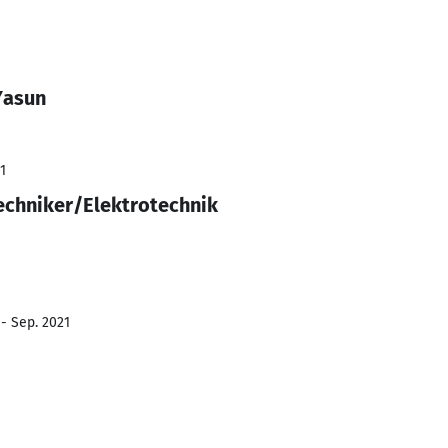
Yasun
1
Techniker/Elektrotechnik
 - Sep. 2021