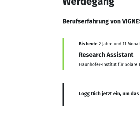
Werdegang
Berufserfahrung von VIG
Bis heute
2 Jahre und 11 Monate
Research Assistant
Fraunhofer-Institut für Solare
Logg Dich jetzt ein, um das