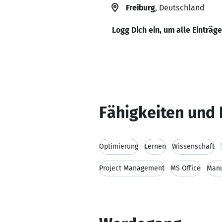
Freiburg
, Deutschland
Logg Dich ein, um alle Einträg
Fähigkeiten und 
Optimierung
Lernen
Wissenschaft
Project Management
MS Office
Manu