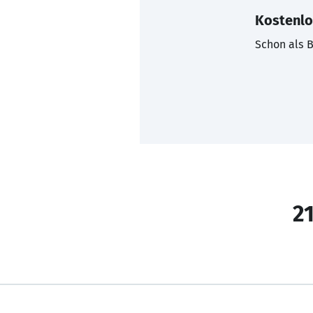
Kostenlo
Schon als B
21