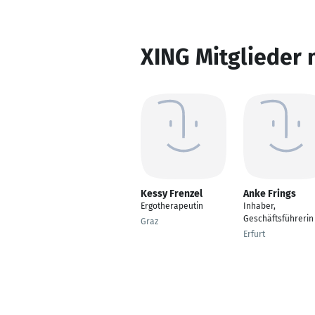
XING Mitglieder 
Kessy Frenzel
Anke Frings
Ergotherapeutin
Inhaber,
Geschäftsführerin
Graz
Erfurt