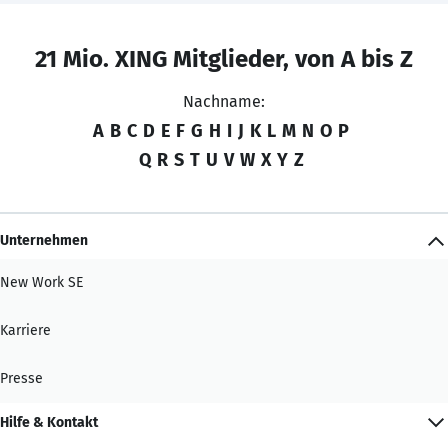
21 Mio. XING Mitglieder, von A bis Z
Nachname:
A
B
C
D
E
F
G
H
I
J
K
L
M
N
O
P
Q
R
S
T
U
V
W
X
Y
Z
Unternehmen
New Work SE
Karriere
Presse
Hilfe & Kontakt