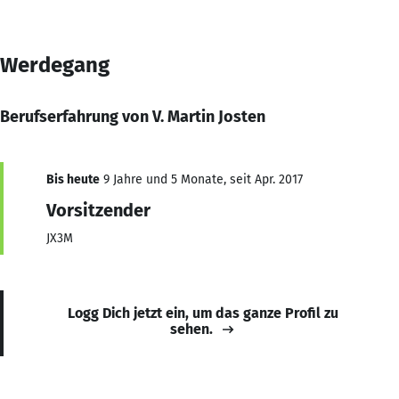
Werdegang
Berufserfahrung von V. Martin Josten
Bis heute
9 Jahre und 5 Monate, seit Apr. 2017
Vorsitzender
JX3M
Logg Dich jetzt ein, um das ganze Profil zu
sehen.