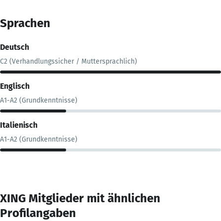
Sprachen
Deutsch
C2 (Verhandlungssicher / Muttersprachlich)
Englisch
A1-A2 (Grundkenntnisse)
Italienisch
A1-A2 (Grundkenntnisse)
XING Mitglieder mit ähnlichen
Profilangaben