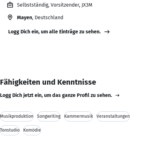
Selbstständig, Vorsitzender, JX3M
Mayen
, Deutschland
Logg Dich ein, um alle Einträge zu sehen.
Fähigkeiten und Kenntnisse
Logg Dich jetzt ein, um das ganze Profil zu sehen.
Musikproduktion
Songwriting
Kammermusik
Veranstaltungen
Tonstudio
Komödie