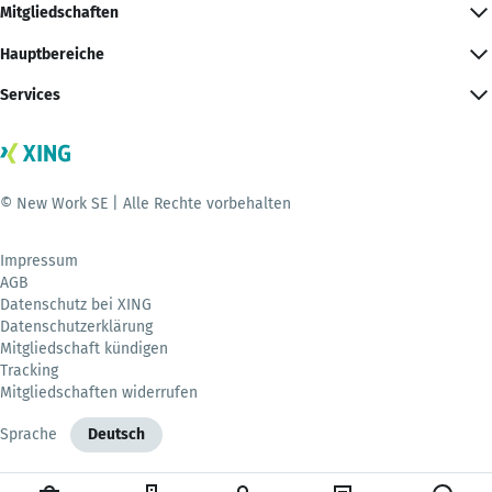
Mitgliedschaften
Hauptbereiche
Services
© New Work SE | Alle Rechte vorbehalten
Impressum
AGB
Datenschutz bei XING
Datenschutzerklärung
Mitgliedschaft kündigen
Tracking
Mitgliedschaften widerrufen
Sprache
Deutsch