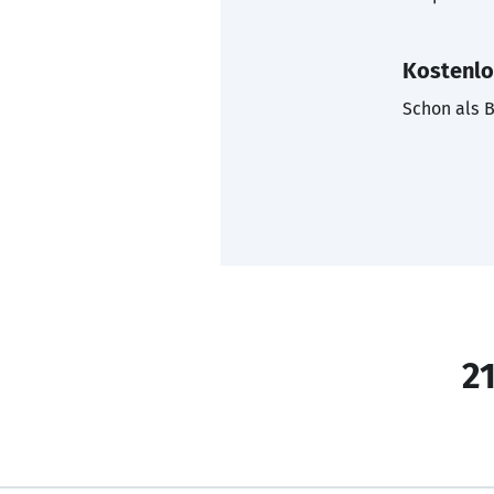
Kostenlo
Schon als B
21