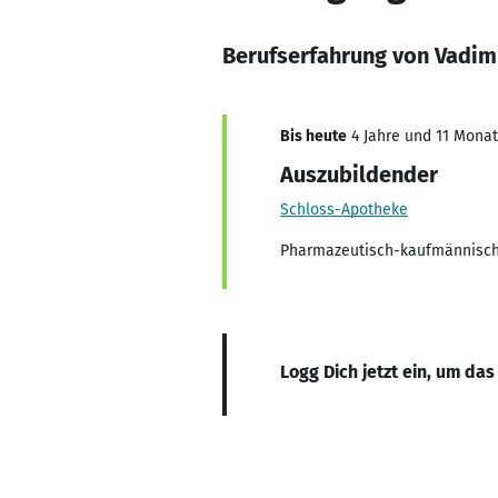
Berufserfahrung von Vadim
Bis heute
4 Jahre und 11 Monate
Auszubildender
Schloss-Apotheke
Pharmazeutisch-kaufmännische
Logg Dich jetzt ein, um das