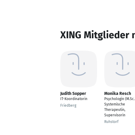
XING Mitglieder 
Judith Sopper
Monika Resch
IT-Koordinatorin
Psychologin (M.Sc.
Systemische
Friedberg
Therapeutin,
Supervisorin
Ruhstorf