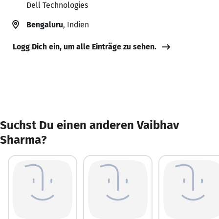
Dell Technologies
Bengaluru
, Indien
Logg Dich ein, um alle Einträge zu sehen.
Suchst Du einen anderen Vaibhav
Sharma?