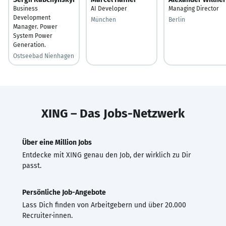
Business
AI Developer
Managing Director
Development
München
Berlin
Manager. Power
System Power
Generation.
Ostseebad Nienhagen
XING – Das Jobs-Netzwerk
Über eine Million Jobs
Entdecke mit XING genau den Job, der wirklich zu Dir
passt.
Persönliche Job-Angebote
Lass Dich finden von Arbeitgebern und über 20.000
Recruiter·innen.