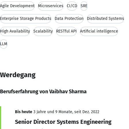
Agile Development
Microservices
CI/CD
SRE
Enterprise Storage Products
Data Protection
Distributed Systems
High Availability
Scalability
RESTful API
Artificial intelligence
LLM
Werdegang
Berufserfahrung von Vaibhav Sharma
Bis heute
3 Jahre und 9 Monate, seit Dez. 2022
Senior Director Systems Engineering