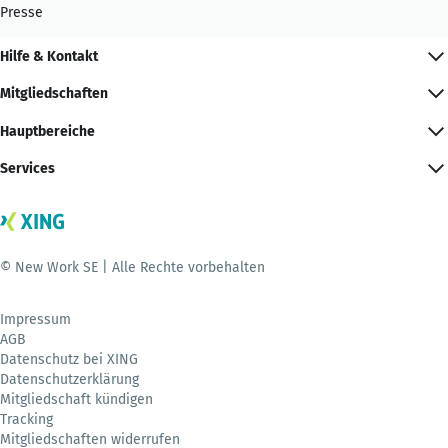
Presse
Hilfe & Kontakt
Mitgliedschaften
Hauptbereiche
Services
© New Work SE | Alle Rechte vorbehalten
Impressum
AGB
Datenschutz bei XING
Datenschutzerklärung
Mitgliedschaft kündigen
Tracking
Mitgliedschaften widerrufen