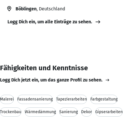
Böblingen
, Deutschland
Logg Dich ein, um alle Einträge zu sehen.
Fähigkeiten und Kenntnisse
Logg Dich jetzt ein, um das ganze Profil zu sehen.
Malerei
Fassadensanierung
Tapezierarbeiten
Farbgestaltung
Trockenbau
Wärmedämmung
Sanierung
Dekor
Gipserarbeiten