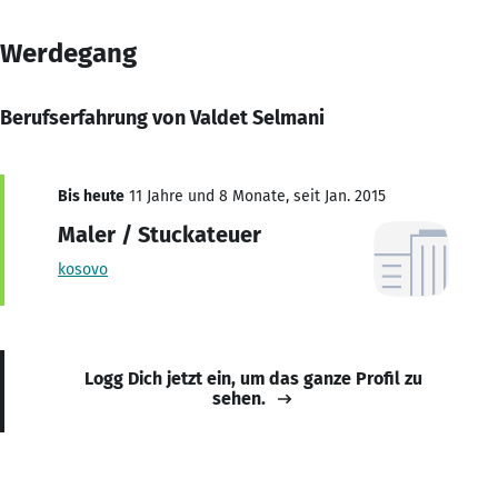
Werdegang
Berufserfahrung von Valdet Selmani
Bis heute
11 Jahre und 8 Monate, seit Jan. 2015
Maler / Stuckateuer
kosovo
Logg Dich jetzt ein, um das ganze Profil zu
sehen.