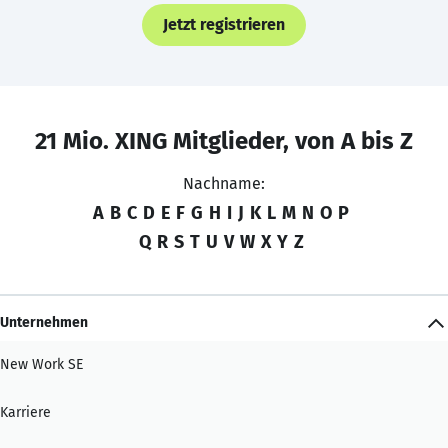
Jetzt registrieren
21 Mio. XING Mitglieder, von A bis Z
Nachname:
A
B
C
D
E
F
G
H
I
J
K
L
M
N
O
P
Q
R
S
T
U
V
W
X
Y
Z
Unternehmen
New Work SE
Karriere