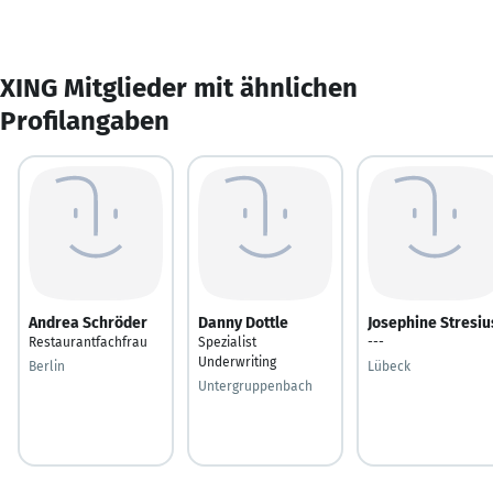
XING Mitglieder mit ähnlichen
Profilangaben
Andrea Schröder
Danny Dottle
Josephine Stresiu
Restaurantfachfrau
Spezialist
---
Underwriting
Berlin
Lübeck
Untergruppenbach