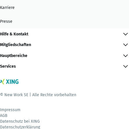
Karriere
Presse
Hilfe & Kontakt
Mitgliedschaften
Hauptbereiche
Services
© New Work SE | Alle Rechte vorbehalten
Impressum
AGB
Datenschutz bei XING
Datenschutzerklärung