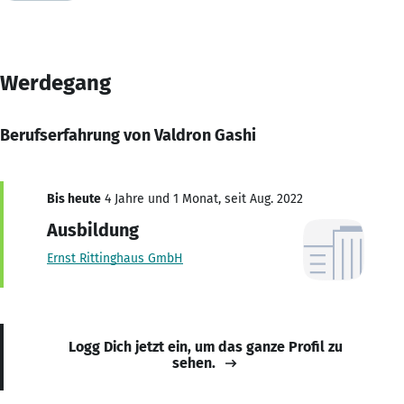
Werdegang
Berufserfahrung von Valdron Gashi
Bis heute
4 Jahre und 1 Monat, seit Aug. 2022
Ausbildung
Ernst Rittinghaus GmbH
Logg Dich jetzt ein, um das ganze Profil zu
sehen.