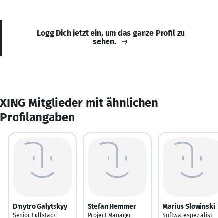
Logg Dich jetzt ein, um das ganze Profil zu
sehen.
XING Mitglieder mit ähnlichen
Profilangaben
Dmytro Galytskyy
Stefan Hemmer
Marius Slowinski
Senior Fullstack
Project Manager
Softwarespezialist