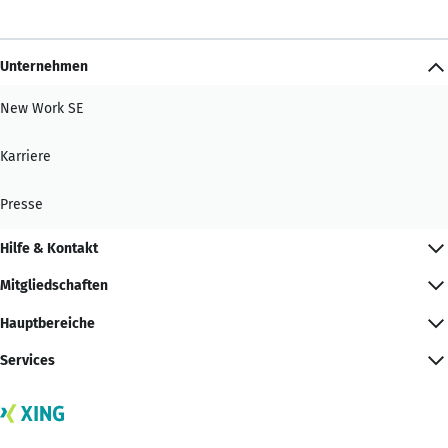
Unternehmen
New Work SE
Karriere
Presse
Hilfe & Kontakt
Mitgliedschaften
Hauptbereiche
Services