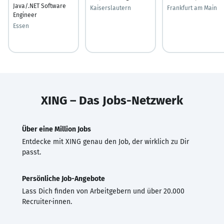
Java/.NET Software
Kaiserslautern
Frankfurt am Main
Engineer
Essen
XING – Das Jobs-Netzwerk
Über eine Million Jobs
Entdecke mit XING genau den Job, der wirklich zu Dir
passt.
Persönliche Job-Angebote
Lass Dich finden von Arbeitgebern und über 20.000
Recruiter·innen.