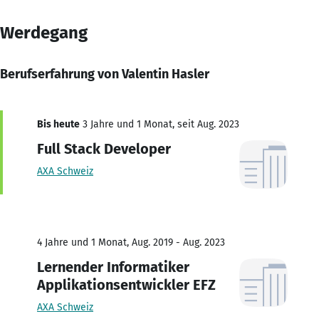
Werdegang
Berufserfahrung von Valentin Hasler
Bis heute
3 Jahre und 1 Monat, seit Aug. 2023
Full Stack Developer
AXA Schweiz
4 Jahre und 1 Monat, Aug. 2019 - Aug. 2023
Lernender Informatiker
Applikationsentwickler EFZ
AXA Schweiz