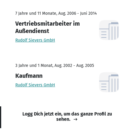
7 Jahre und 11 Monate, Aug. 2006 - Juni 2014
Vertriebsmitarbeiter im
Außendienst
Rudolf Sievers GmbH
3 Jahre und 1 Monat, Aug. 2002 - Aug. 2005
Kaufmann
Rudolf Sievers GmbH
Logg Dich jetzt ein, um das ganze Profil zu
sehen.