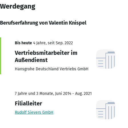
Werdegang
Berufserfahrung von Valentin Knispel
Bis heute
4 Jahre, seit Sep. 2022
Vertriebsmitarbeiter im
Außendienst
Hansgrohe Deutschland Vertriebs GmbH
7 Jahre und 3 Monate, Juni 2014 - Aug. 2021
Filialleiter
Rudolf Sievers GmbH