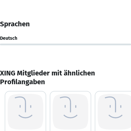
Sprachen
Deutsch
XING Mitglieder mit ähnlichen
Profilangaben