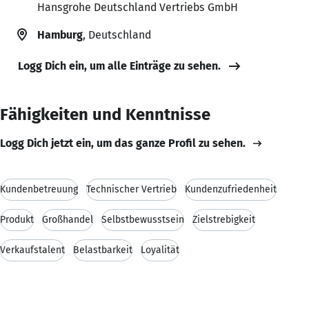
Hansgrohe Deutschland Vertriebs GmbH
Hamburg
, Deutschland
Logg Dich ein, um alle Einträge zu sehen.
Fähigkeiten und Kenntnisse
Logg Dich jetzt ein, um das ganze Profil zu sehen.
Kundenbetreuung
Technischer Vertrieb
Kundenzufriedenheit
Produkt
Großhandel
Selbstbewusstsein
Zielstrebigkeit
Verkaufstalent
Belastbarkeit
Loyalität