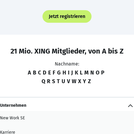
Jetzt registrieren
21 Mio. XING Mitglieder, von A bis Z
Nachname:
A
B
C
D
E
F
G
H
I
J
K
L
M
N
O
P
Q
R
S
T
U
V
W
X
Y
Z
Unternehmen
New Work SE
Karriere