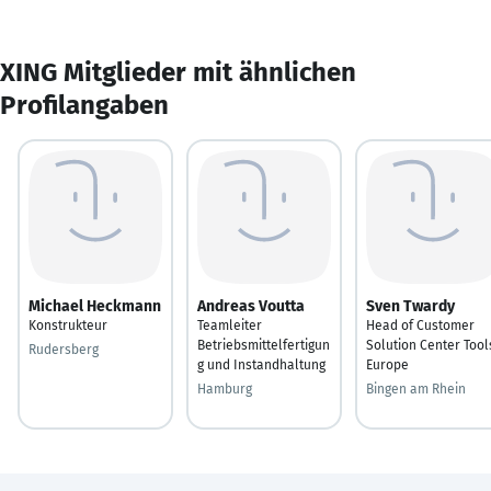
XING Mitglieder mit ähnlichen
Profilangaben
Michael Heckmann
Andreas Voutta
Sven Twardy
Konstrukteur
Teamleiter
Head of Customer
Betriebsmittelfertigun
Solution Center Tool
Rudersberg
g und Instandhaltung
Europe
Hamburg
Bingen am Rhein