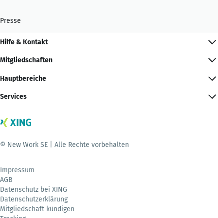
Presse
Hilfe & Kontakt
Mitgliedschaften
Hauptbereiche
Services
© New Work SE | Alle Rechte vorbehalten
Impressum
AGB
Datenschutz bei XING
Datenschutzerklärung
Mitgliedschaft kündigen