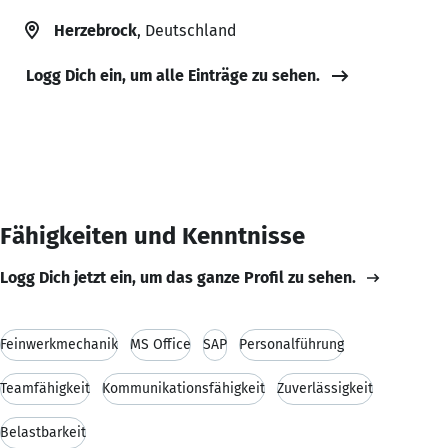
Herzebrock
, Deutschland
Logg Dich ein, um alle Einträge zu sehen.
Fähigkeiten und Kenntnisse
Logg Dich jetzt ein, um das ganze Profil zu sehen.
Feinwerkmechanik
MS Office
SAP
Personalführung
Teamfähigkeit
Kommunikationsfähigkeit
Zuverlässigkeit
Belastbarkeit