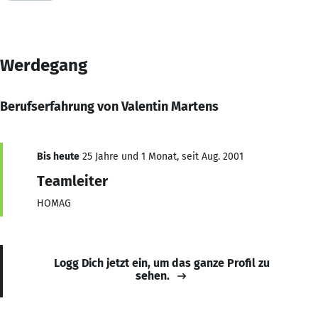
Werdegang
Berufserfahrung von Valentin Martens
Bis heute
25 Jahre und 1 Monat, seit Aug. 2001
Teamleiter
HOMAG
Logg Dich jetzt ein, um das ganze Profil zu
sehen.