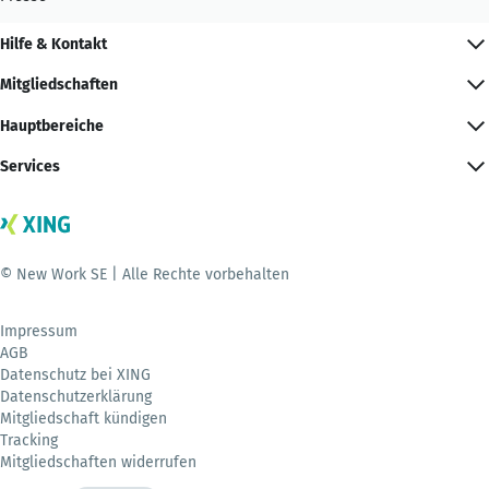
Hilfe & Kontakt
Mitgliedschaften
Hauptbereiche
Services
© New Work SE | Alle Rechte vorbehalten
Impressum
AGB
Datenschutz bei XING
Datenschutzerklärung
Mitgliedschaft kündigen
Tracking
Mitgliedschaften widerrufen