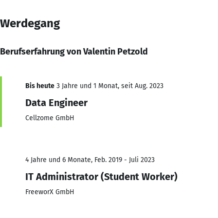
Werdegang
Berufserfahrung von Valentin Petzold
Bis heute
3 Jahre und 1 Monat, seit Aug. 2023
Data Engineer
Cellzome GmbH
4 Jahre und 6 Monate, Feb. 2019 - Juli 2023
IT Administrator (Student Worker)
FreeworX GmbH