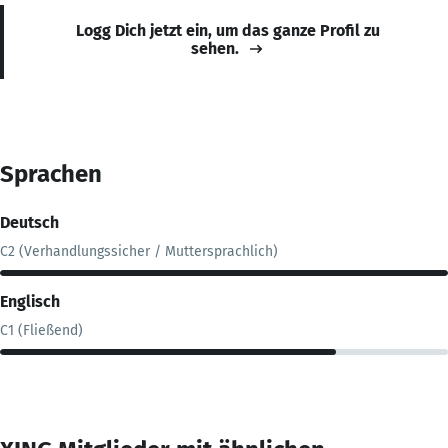
Logg Dich jetzt ein, um das ganze Profil zu
sehen.
Sprachen
Deutsch
C2 (Verhandlungssicher / Muttersprachlich)
Englisch
C1 (Fließend)