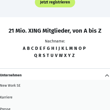
Jetzt registrieren
21 Mio. XING Mitglieder, von A bis Z
Nachname:
A
B
C
D
E
F
G
H
I
J
K
L
M
N
O
P
Q
R
S
T
U
V
W
X
Y
Z
Unternehmen
New Work SE
Karriere
Presse