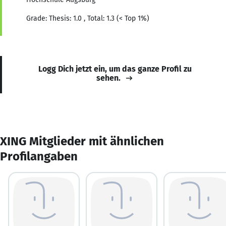
Grade: Thesis: 1.0 , Total: 1.3 (< Top 1%)
Logg Dich jetzt ein, um das ganze Profil zu
sehen.
XING Mitglieder mit ähnlichen
Profilangaben