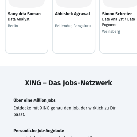
Sanyukta Suman
Abhishek Agrawal
Simon Schreier
Data Analyst
---
Data Analyst / Data
Engineer
Berlin
Bellendur, Bengaluru
Weinsberg
XING – Das Jobs-Netzwerk
Über eine Million Jobs
Entdecke mit XING genau den Job, der wirklich zu Dir
passt.
Persönliche Job-Angebote