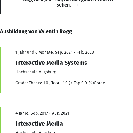
sehen.
Ausbildung von Valentin Rogg
1 Jahr und 6 Monate, Sep. 2021 - Feb. 2023
Interactive Media Systems
Hochschule Augsburg
Grade: Thesis: 1.0 , Total: 1.0 (< Top 0.01%)Grade
4 Jahre, Sep. 2017 - Aug. 2021
Interactive Media
Hochschule Augsburg