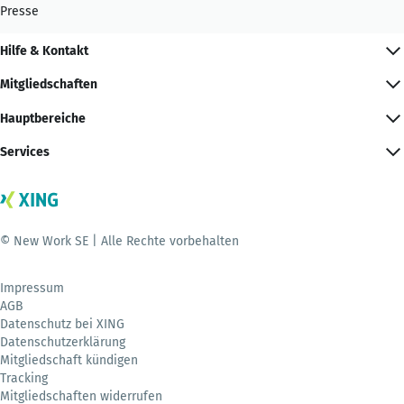
Presse
Hilfe & Kontakt
Mitgliedschaften
Hauptbereiche
Services
© New Work SE | Alle Rechte vorbehalten
Impressum
AGB
Datenschutz bei XING
Datenschutzerklärung
Mitgliedschaft kündigen
Tracking
Mitgliedschaften widerrufen