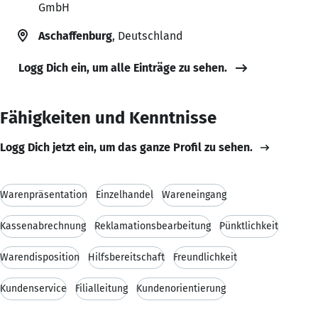
GmbH
Aschaffenburg
, Deutschland
Logg Dich ein, um alle Einträge zu sehen.
Fähigkeiten und Kenntnisse
Logg Dich jetzt ein, um das ganze Profil zu sehen.
Warenpräsentation
Einzelhandel
Wareneingang
Kassenabrechnung
Reklamationsbearbeitung
Pünktlichkeit
Warendisposition
Hilfsbereitschaft
Freundlichkeit
Kundenservice
Filialleitung
Kundenorientierung