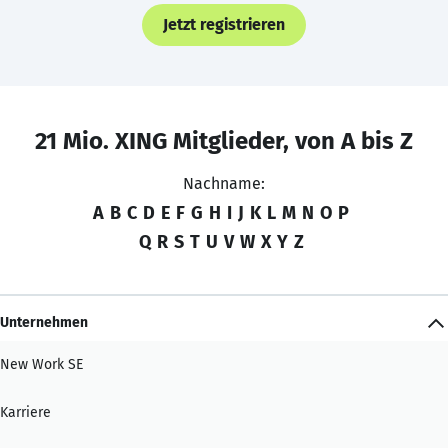
Jetzt registrieren
21 Mio. XING Mitglieder, von A bis Z
Nachname:
A
B
C
D
E
F
G
H
I
J
K
L
M
N
O
P
Q
R
S
T
U
V
W
X
Y
Z
Unternehmen
New Work SE
Karriere