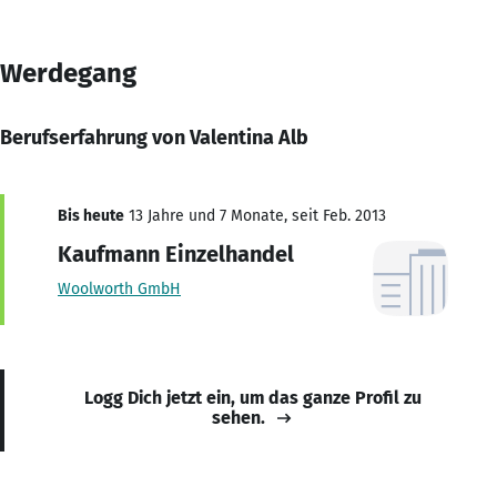
Werdegang
Berufserfahrung von Valentina Alb
Bis heute
13 Jahre und 7 Monate, seit Feb. 2013
Kaufmann Einzelhandel
Woolworth GmbH
Logg Dich jetzt ein, um das ganze Profil zu
sehen.