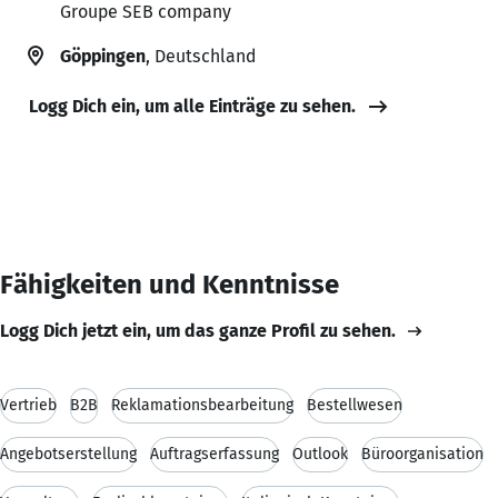
Groupe SEB company
Göppingen
, Deutschland
Logg Dich ein, um alle Einträge zu sehen.
Fähigkeiten und Kenntnisse
Logg Dich jetzt ein, um das ganze Profil zu sehen.
Vertrieb
B2B
Reklamationsbearbeitung
Bestellwesen
Angebotserstellung
Auftragserfassung
Outlook
Büroorganisation