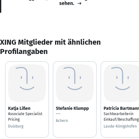
sehen.
XING Mitglieder mit ähnlichen
Profilangaben
Katja Lißen
Stefanie Klumpp
Patricia Bartman
Associate Specialist
---
Sachbearbeiterin
Pricing
Einkauf/Beschaffung
Achern
Duisburg
Lauda-Königshofen