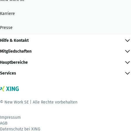
Karriere
Presse
Hilfe & Kontakt
Mitgliedschaften
Hauptbereiche
Services
© New Work SE | Alle Rechte vorbehalten
Impressum
AGB
Datenschutz bei XING