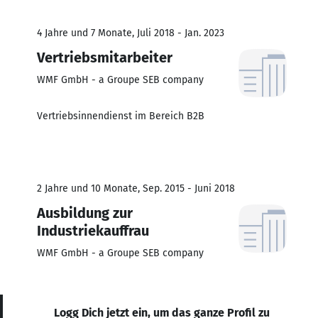
4 Jahre und 7 Monate, Juli 2018 - Jan. 2023
Vertriebsmitarbeiter
WMF GmbH - a Groupe SEB company
Vertriebsinnendienst im Bereich B2B
2 Jahre und 10 Monate, Sep. 2015 - Juni 2018
Ausbildung zur
Industriekauffrau
WMF GmbH - a Groupe SEB company
Logg Dich jetzt ein, um das ganze Profil zu