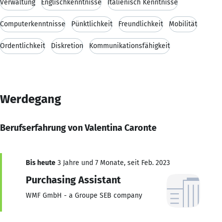
Verwaltung
Englischkenntnisse
Italienisch Kenntnisse
Computerkenntnisse
Pünktlichkeit
Freundlichkeit
Mobilität
Ordentlichkeit
Diskretion
Kommunikationsfähigkeit
Werdegang
Berufserfahrung von Valentina Caronte
Bis heute
3 Jahre und 7 Monate, seit Feb. 2023
Purchasing Assistant
WMF GmbH - a Groupe SEB company