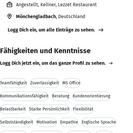
Angestellt, Kellner, Lezzet Restaurant
Mönchengladbach
, Deutschland
Logg Dich ein, um alle Einträge zu sehen.
Fähigkeiten und Kenntnisse
Logg Dich jetzt ein, um das ganze Profil zu sehen.
Teamfähigkeit
Zuverlässigkeit
MS Office
Kommunikationsfähigkeit
Beratung
Kundenorientierung
Belastbarkeit
Starke Persönlichkeit
Flexibilität
Selbstständigkeit
Motivation
Empathie
Englische Sprache