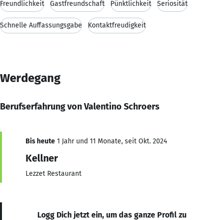
Freundlichkeit
Gastfreundschaft
Pünktlichkeit
Seriosität
Schnelle Auffassungsgabe
Kontaktfreudigkeit
Werdegang
Berufserfahrung von Valentino Schroers
Bis heute
1 Jahr und 11 Monate, seit Okt. 2024
Kellner
Lezzet Restaurant
Logg Dich jetzt ein, um das ganze Profil zu