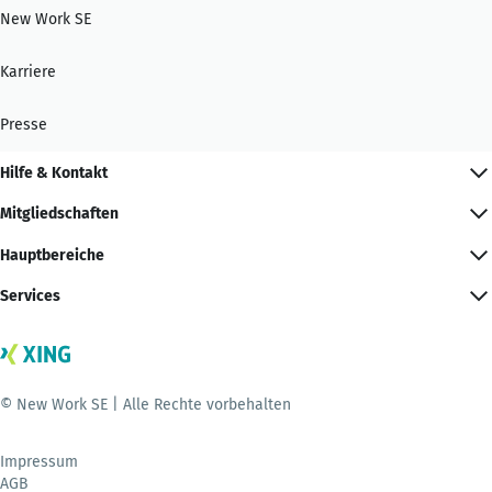
New Work SE
Karriere
Presse
Hilfe & Kontakt
Mitgliedschaften
Hauptbereiche
Services
© New Work SE | Alle Rechte vorbehalten
Impressum
AGB