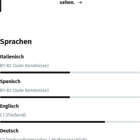
sehen.
Sprachen
Italienisch
B1-B2 (Gute Kenntnisse)
Spanisch
B1-B2 (Gute Kenntnisse)
Englisch
C1 (Fließend)
Deutsch
C2 (Verhandlungssicher / Muttersprachlich)