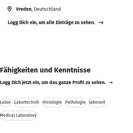
Vreden
, Deutschland
Logg Dich ein, um alle Einträge zu sehen.
Fähigkeiten und Kenntnisse
Logg Dich jetzt ein, um das ganze Profil zu sehen.
Labor
Labortechnik
Histologie
Pathologie
laborant
Medical Laboratory