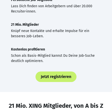
Lass Dich finden von Arbeitgebern und über 20.000
Recruiter·innen.
21 Mio. Mitglieder
Knüpf neue Kontakte und erhalte Impulse für ein
besseres Job-Leben.
Kostenlos profitieren
Schon als Basis-Mitglied kannst Du Deine Job-Suche
deutlich optimieren.
Jetzt registrieren
21 Mio. XING Mitglieder, von A bis Z