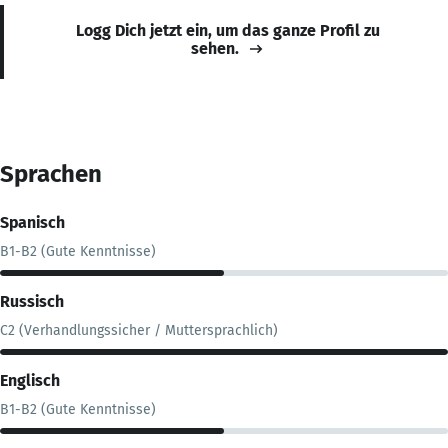
Logg Dich jetzt ein, um das ganze Profil zu
sehen.
Sprachen
Spanisch
B1-B2 (Gute Kenntnisse)
Russisch
C2 (Verhandlungssicher / Muttersprachlich)
Englisch
B1-B2 (Gute Kenntnisse)