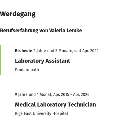
Werdegang
Berufserfahrung von Valeria Lemke
Bis heute
2 Jahre und 5 Monate, seit Apr. 2024
Laboratory Assistant
Prodermpath
9 Jahre und 1 Monat, Apr. 2015 - Apr. 2024
Medical Laboratory Technician
Riga East University Hospital