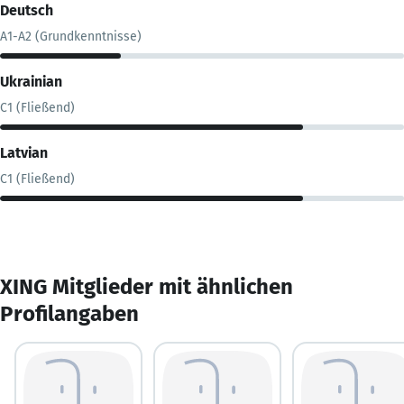
Deutsch
A1-A2 (Grundkenntnisse)
Ukrainian
C1 (Fließend)
Latvian
C1 (Fließend)
XING Mitglieder mit ähnlichen
Profilangaben