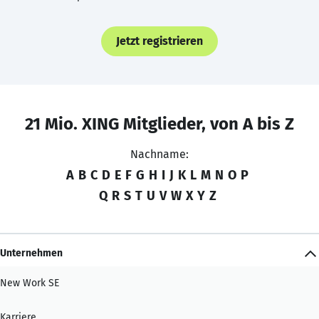
Jetzt registrieren
21 Mio. XING Mitglieder, von A bis Z
Nachname:
A
B
C
D
E
F
G
H
I
J
K
L
M
N
O
P
Q
R
S
T
U
V
W
X
Y
Z
Unternehmen
New Work SE
Karriere