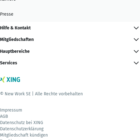
Presse
Hilfe & Kontakt
Mitgliedschaften
Hauptbereiche
Services
© New Work SE | Alle Rechte vorbehalten
Impressum
AGB
Datenschutz bei XING
Datenschutzerklärung
Mitgliedschaft kündigen