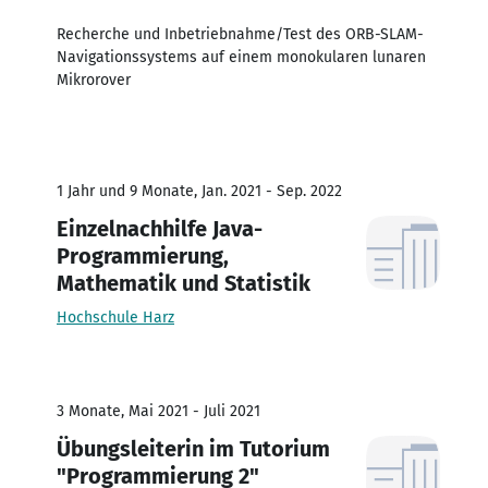
Recherche und Inbetriebnahme/Test des ORB-SLAM-
Navigationssystems auf einem monokularen lunaren
Mikrorover
1 Jahr und 9 Monate, Jan. 2021 - Sep. 2022
Einzelnachhilfe Java-
Programmierung,
Mathematik und Statistik
Hochschule Harz
3 Monate, Mai 2021 - Juli 2021
Übungsleiterin im Tutorium
"Programmierung 2"