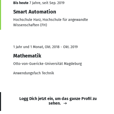
Bis heute
7 Jahre, seit Sep. 2019
Smart Automation
Hochschule Harz, Hochschule für angewandte
Wissenschaften (FH)
1 Jahr und 1 Monat, Okt. 2018 - Okt. 2019
Mathematik
Otto-von-Guericke-Universität Magdeburg
Anwendungsfach Technik
Logg Dich jetzt ein, um das ganze Profil zu
sehen.