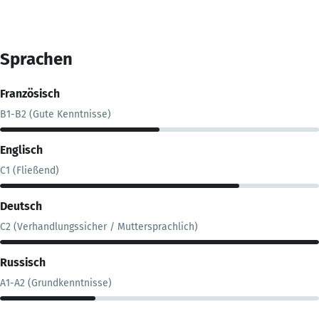
Sprachen
Französisch
B1-B2 (Gute Kenntnisse)
Englisch
C1 (Fließend)
Deutsch
C2 (Verhandlungssicher / Muttersprachlich)
Russisch
A1-A2 (Grundkenntnisse)