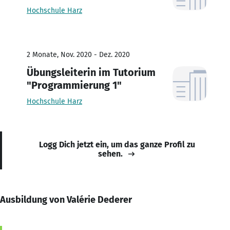
Hochschule Harz
2 Monate, Nov. 2020 - Dez. 2020
Übungsleiterin im Tutorium
"Programmierung 1"
Hochschule Harz
Logg Dich jetzt ein, um das ganze Profil zu
sehen.
Ausbildung von Valérie Dederer